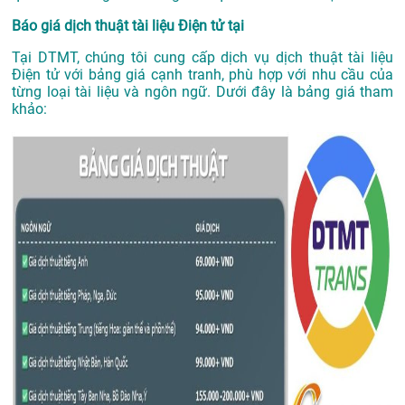
Báo giá dịch thuật tài liệu Điện tử tại
Tại DTMT, chúng tôi cung cấp dịch vụ dịch thuật tài liệu
Điện tử với bảng giá cạnh tranh, phù hợp với nhu cầu của
từng loại tài liệu và ngôn ngữ. Dưới đây là bảng giá tham
khảo: