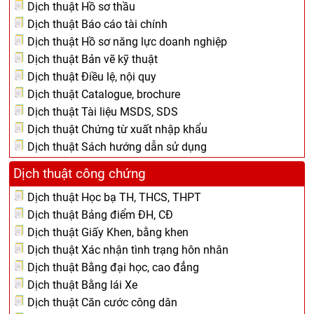
Dịch thuật Hồ sơ thầu
Dịch thuật Báo cáo tài chính
Dịch thuật Hồ sơ năng lực doanh nghiệp
Dịch thuật Bản vẽ kỹ thuật
Dịch thuật Điều lệ, nội quy
Dịch thuật Catalogue, brochure
Dịch thuật Tài liệu MSDS, SDS
Dịch thuật Chứng từ xuất nhập khẩu
Dịch thuật Sách hướng dẫn sử dụng
Dịch thuật công chứng
Dịch thuật Học bạ TH, THCS, THPT
Dịch thuật Bảng điểm ĐH, CĐ
Dịch thuật Giấy Khen, bằng khen
Dịch thuật Xác nhận tình trạng hôn nhân
Dịch thuật Bằng đại học, cao đẳng
Dịch thuật Bằng lái Xe
Dịch thuật Căn cước công dân