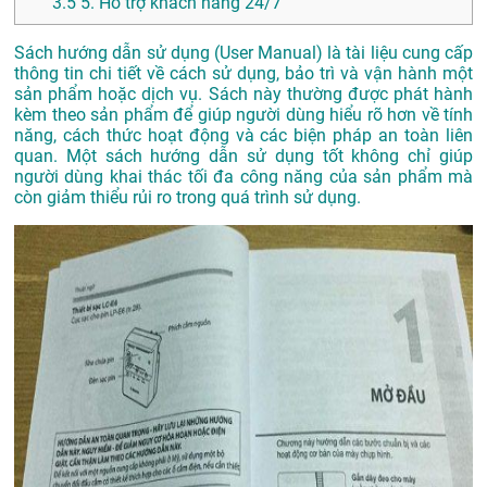
3.5
5. Hỗ trợ khách hàng 24/7
Sách hướng dẫn sử dụng (User Manual) là tài liệu cung cấp
thông tin chi tiết về cách sử dụng, bảo trì và vận hành một
sản phẩm hoặc dịch vụ. Sách này thường được phát hành
kèm theo sản phẩm để giúp người dùng hiểu rõ hơn về tính
năng, cách thức hoạt động và các biện pháp an toàn liên
quan. Một sách hướng dẫn sử dụng tốt không chỉ giúp
người dùng khai thác tối đa công năng của sản phẩm mà
còn giảm thiểu rủi ro trong quá trình sử dụng.