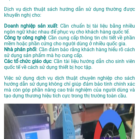
Dịch vụ dịch thuật sách hướng dẫn sử dụng thường được
khuyến nghị cho:
Doanh nghiệp sản xuất
: Cần chuẩn bị tài liệu bằng nhiều
ngôn ngữ khác nhau để phục vụ cho khách hàng quốc tế.
Công ty công nghệ
: Cần cung cấp thông tin chi tiết về phần
mềm hoặc phần cứng cho người dùng ở nhiều quốc gia.
Nhà phân phối
: Cần đảm bảo rằng khách hàng hiểu rõ cách
sử dụng sản phẩm mà họ cung cấp.
Các tổ chức giáo dục
: Cần tài liệu hướng dẫn cho sinh viên
quốc tế về cách sử dụng thiết bị học tập.
Việc sử dụng dịch vụ dịch thuật chuyên nghiệp cho sách
hướng dẫn sử dụng không chỉ giúp đảm bảo tính chính xác
mà còn góp phần nâng cao trải nghiệm của người dùng và
tạo dựng thương hiệu tích cực trong thị trường toàn cầu.