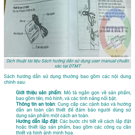
Dịch thuật tài liệu Sách hướng dẫn sử dụng user manual chuẩn
xác tại DTMT
Sách hướng dẫn sử dụng thường bao gồm các nội dung
chính sau:
Giới thiệu sản phẩm
: Mô tả ngắn gọn về sản phẩm,
bao gồm tên, mô hình, và các tính năng nổi bật.
Thông tin an toàn
: Cung cấp các cảnh báo và hướng
dẫn an toàn cần thiết để đảm bảo người dùng sử
dụng sản phẩm một cách an toàn.
Hướng dẫn lắp đặt
: Các bước chi tiết về cách lắp đặt
hoặc thiết lập sản phẩm, bao gồm các công cụ cần
thiết và hình ảnh minh họa.