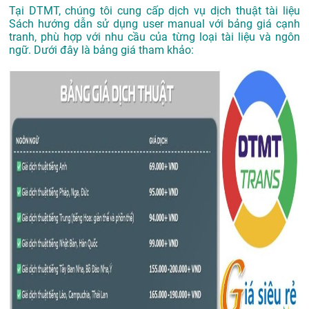
Tại DTMT, chúng tôi cung cấp dịch vụ dịch thuật tài liệu
Sách hướng dẫn sử dụng user manual với bảng giá cạnh
tranh, phù hợp với nhu cầu của từng loại tài liệu và ngôn
ngữ. Dưới đây là bảng giá tham khảo: