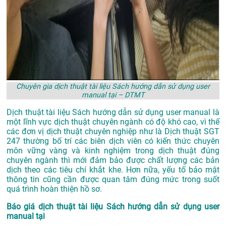
Chuyên gia dịch thuật tài liệu Sách hướng dẫn sử dụng user
manual tại – DTMT
Dịch thuật tài liệu Sách hướng dẫn sử dụng user manual là
một lĩnh vực dịch thuật chuyên ngành có độ khó cao, vì thế
các đơn vị dịch thuật chuyên nghiệp như là
Dịch thuật SGT
247
thường bố trí các biên dịch viên có kiến thức chuyên
môn vững vàng và kinh nghiệm trong dịch thuật đúng
chuyên ngành thì mới đảm bảo được chất lượng các bản
dịch theo các tiêu chí khắt khe. Hơn nữa, yếu tố bảo mật
thông tin cũng cần được quan tâm đúng mức trong suốt
quá trình hoàn thiện hồ sơ.
Báo giá dịch thuật tài liệu Sách hướng dẫn sử dụng user
manual tại