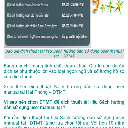
Báo giá dịch thuật tài liệu Sách hướng dẫn sử dụng user manual
tại – DTMT
Bảng giá chỉ mang tính chất tham khảo. Giá trị của dự án
dịch sẽ phụ thuộc lớn vào loại ngôn ngữ và số lượng hồ sơ
cần dịch thuật
Xem thêm
Dịch thuật Sách hướng dẫn sử dụng user
manual tại Hải Phòng – DTMT
Vì sao nên chọn DTMT để dịch thuật tài liệu Sách hướng
dẫn sử dụng user manual tại ?
Khi cần dịch thuật tài liệu Sách hướng dẫn sử dụng user
manual tại , DTMT là sự lựa chọn tối ưu. Với hơn 10 năm