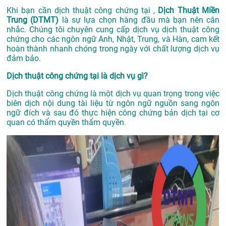
Khi bạn cần dịch thuật công chứng tại ,
Dịch Thuật Miền
Trung (DTMT)
là sự lựa chọn hàng đầu mà bạn nên cân
nhắc. Chúng tôi chuyên cung cấp dịch vụ dịch thuật công
chứng cho các ngôn ngữ Anh, Nhật, Trung, và Hàn, cam kết
hoàn thành nhanh chóng trong ngày với chất lượng dịch vụ
đảm bảo.
Dịch thuật công chứng tại là dịch vụ gì?
Dịch thuật công chứng là một dịch vụ quan trọng trong việc
biên dịch nội dung tài liệu từ ngôn ngữ nguồn sang ngôn
ngữ đích và sau đó thực hiện công chứng bản dịch tại cơ
quan có thẩm quyền thẩm quyền.