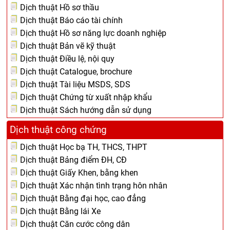
Dịch thuật Hồ sơ thầu
Dịch thuật Báo cáo tài chính
Dịch thuật Hồ sơ năng lực doanh nghiệp
Dịch thuật Bản vẽ kỹ thuật
Dịch thuật Điều lệ, nội quy
Dịch thuật Catalogue, brochure
Dịch thuật Tài liệu MSDS, SDS
Dịch thuật Chứng từ xuất nhập khẩu
Dịch thuật Sách hướng dẫn sử dụng
Dịch thuật công chứng
Dịch thuật Học bạ TH, THCS, THPT
Dịch thuật Bảng điểm ĐH, CĐ
Dịch thuật Giấy Khen, bằng khen
Dịch thuật Xác nhận tình trạng hôn nhân
Dịch thuật Bằng đại học, cao đẳng
Dịch thuật Bằng lái Xe
Dịch thuật Căn cước công dân