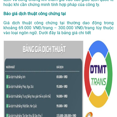
hoặc khi cần chứng minh tính hợp pháp của công ty.
Báo giá dịch thuật công chứng tại
Giá dịch thuật công chứng tại thường dao động trong
khoảng 69.000 VNĐ/trang – 300.000 VNĐ/trang tùy thuộc
vào loại ngôn ngữ. Dưới đây là bảng giá chi tiết