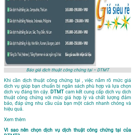
Báo giá dịch thuật công chứng tại – DTMT
Khi cần dịch thuật công chứng tại , việc nắm rõ mức giá
dịch vụ giúp bạn chuẩn bị ngân sách phù hợp và lựa chọn
dịch vụ đáng tin cậy.
DTMT
cam kết cung cấp dịch vụ dịch
thuật công chứng với mức giá hợp lý và chất lượng đảm
bảo, đáp ứng nhu cầu của bạn một cách nhanh chóng và
hiệu quả.
Xem thêm
Vì sao nên chọn dịch vụ dịch thuật công chứng tại của