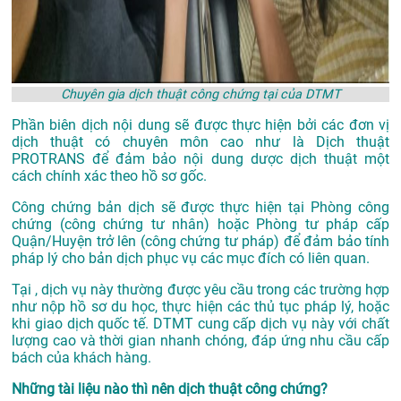
Chuyên gia dịch thuật công chứng tại của DTMT
Phần biên dịch nội dung sẽ được thực hiện bởi các đơn vị
dịch thuật có chuyên môn cao như là
Dịch thuật
PROTRANS
để đảm bảo nội dung dược dịch thuật một
cách chính xác theo hồ sơ gốc.
Công chứng bản dịch sẽ được thực hiện tại Phòng công
chứng (công chứng tư nhân) hoặc Phòng tư pháp cấp
Quận/Huyện trở lên (công chứng tư pháp) để đảm bảo tính
pháp lý cho bản dịch phục vụ các mục đích có liên quan.
Tại , dịch vụ này thường được yêu cầu trong các trường hợp
như nộp hồ sơ du học, thực hiện các thủ tục pháp lý, hoặc
khi giao dịch quốc tế. DTMT cung cấp dịch vụ này với chất
lượng cao và thời gian nhanh chóng, đáp ứng nhu cầu cấp
bách của khách hàng.
Những tài liệu nào thì nên dịch thuật công chứng?