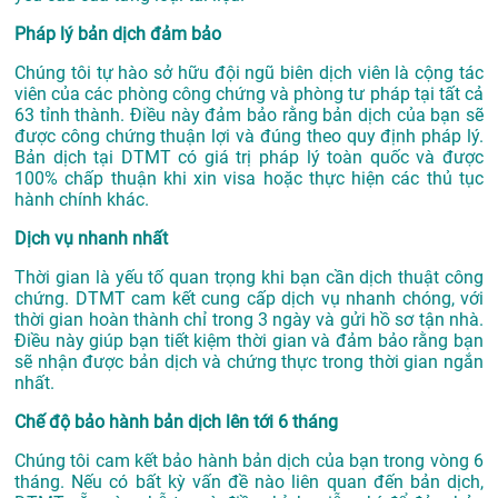
Pháp lý bản dịch đảm bảo
Chúng tôi tự hào sở hữu đội ngũ biên dịch viên là cộng tác
viên của các phòng công chứng và phòng tư pháp tại tất cả
63 tỉnh thành. Điều này đảm bảo rằng bản dịch của bạn sẽ
được công chứng thuận lợi và đúng theo quy định pháp lý.
Bản dịch tại DTMT có giá trị pháp lý toàn quốc và được
100% chấp thuận khi xin visa hoặc thực hiện các thủ tục
hành chính khác.
Dịch vụ nhanh nhất
Thời gian là yếu tố quan trọng khi bạn cần dịch thuật công
chứng. DTMT cam kết cung cấp dịch vụ nhanh chóng, với
thời gian hoàn thành chỉ trong 3 ngày và gửi hồ sơ tận nhà.
Điều này giúp bạn tiết kiệm thời gian và đảm bảo rằng bạn
sẽ nhận được bản dịch và chứng thực trong thời gian ngắn
nhất.
Chế độ bảo hành bản dịch lên tới 6 tháng
Chúng tôi cam kết bảo hành bản dịch của bạn trong vòng 6
tháng. Nếu có bất kỳ vấn đề nào liên quan đến bản dịch,