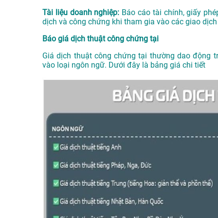
Tài liệu doanh nghiệp:
Báo cáo tài chính, giấy phé
dịch và công chứng khi tham gia vào các giao dịch
Báo giá dịch thuật công chứng tại
Giá dịch thuật công chứng tại thường dao động 
vào loại ngôn ngữ. Dưới đây là bảng giá chi tiết