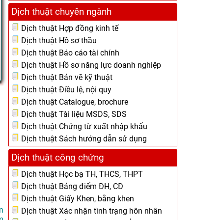
Dịch thuật chuyên ngành
Dịch thuật Hợp đồng kinh tế
Dịch thuật Hồ sơ thầu
Dịch thuật Báo cáo tài chính
Dịch thuật Hồ sơ năng lực doanh nghiệp
Dịch thuật Bản vẽ kỹ thuật
Dịch thuật Điều lệ, nội quy
Dịch thuật Catalogue, brochure
Dịch thuật Tài liệu MSDS, SDS
Dịch thuật Chứng từ xuất nhập khẩu
Dịch thuật Sách hướng dẫn sử dụng
Dịch thuật công chứng
Dịch thuật Học bạ TH, THCS, THPT
Dịch thuật Bảng điểm ĐH, CĐ
Dịch thuật Giấy Khen, bằng khen
n
Dịch thuật Xác nhận tình trạng hôn nhân
m