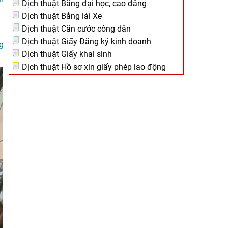
Dịch thuật Bằng đại học, cao đẳng
Dịch thuật Bằng lái Xe
Dịch thuật Căn cước công dân
Dịch thuật Giấy Đăng ký kinh doanh
g
Dịch thuật Giấy khai sinh
Dịch thuật Hồ sơ xin giấy phép lao động