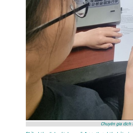
Chuyên gia dịch