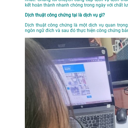
kết hoàn thành nhanh chóng trong ngày với chất l
Dịch thuật công chứng tại là dịch vụ gì?
Dịch thuật công chứng là một dịch vụ quan trọng 
ngôn ngữ đích và sau đó thực hiện công chứng bản