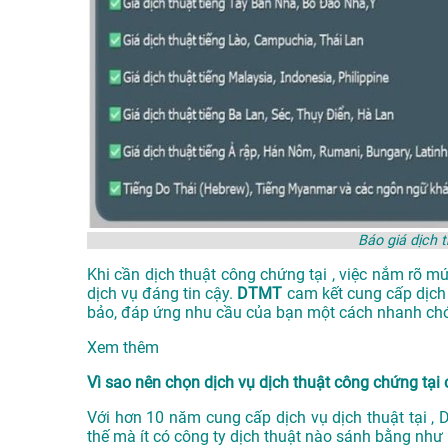
Báo giá dịch 
Khi cần dịch thuật công chứng tại , việc nắm rõ m
dịch vụ đáng tin cậy.
DTMT
cam kết cung cấp dịch
bảo, đáp ứng nhu cầu của bạn một cách nhanh chó
Xem thêm
Vì sao nên chọn dịch vụ dịch thuật công chứng tạ
Với hơn 10 năm cung cấp dịch vụ
dịch thuật tại
, 
thế mà ít có công ty dịch thuật nào sánh bằng như