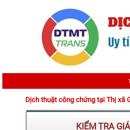
Dịch thuật công chứng tại Thị xã
KIỂM TRA GI