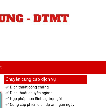
t
Chuyên cung cấp dịch vụ
✅ Dịch thuật công chứng
✅ Dịch thuật chuyên ngành
✅ Hợp pháp hoá lãnh sự trọn gói
✅ Cung cấp phiên dịch dự án ngắn ngày