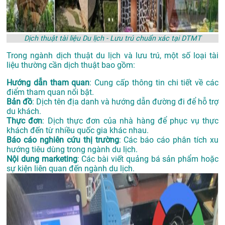
Dịch thuật tài liệu Du lịch - Lưu trú chuẩn xác tại DTMT
Trong ngành dịch thuật du lịch và lưu trú, một số loại tài
liệu thường cần dịch thuật bao gồm:
Hướng dẫn tham quan
: Cung cấp thông tin chi tiết về các
điểm tham quan nổi bật.
Bản đồ
: Dịch tên địa danh và hướng dẫn đường đi để hỗ trợ
du khách.
Thực đơn
: Dịch thực đơn của nhà hàng để phục vụ thực
khách đến từ nhiều quốc gia khác nhau.
Báo cáo nghiên cứu thị trường
: Các báo cáo phân tích xu
hướng tiêu dùng trong ngành du lịch.
Nội dung marketing
: Các bài viết quảng bá sản phẩm hoặc
sự kiện liên quan đến ngành du lịch.