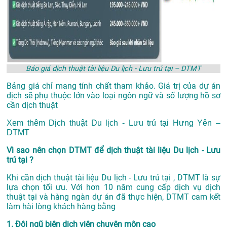
Báo giá dịch thuật tài liệu Du lịch - Lưu trú tại – DTMT
Bảng giá chỉ mang tính chất tham khảo. Giá trị của dự án
dịch sẽ phụ thuộc lớn vào loại ngôn ngữ và số lượng hồ sơ
cần dịch thuật
Xem thêm
Dịch thuật Du lịch - Lưu trú tại Hưng Yên –
DTMT
Vì sao nên chọn DTMT để dịch thuật tài liệu Du lịch - Lưu
trú tại ?
Khi cần dịch thuật tài liệu Du lịch - Lưu trú tại , DTMT là sự
lựa chọn tối ưu. Với hơn 10 năm cung cấp dịch vụ
dịch
thuật tại
và hàng ngàn dự án đã thực hiện, DTMT cam kết
làm hài lòng khách hàng bằng
1. Đội ngũ biên dịch viên chuyên môn cao