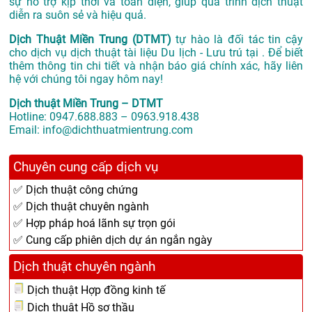
sự hỗ trợ kịp thời và toàn diện, giúp quá trình dịch thuật
diễn ra suôn sẻ và hiệu quả.
Dịch Thuật Miền Trung (DTMT)
tự hào là đối tác tin cậy
cho dịch vụ dịch thuật tài liệu Du lịch - Lưu trú tại . Để biết
thêm thông tin chi tiết và nhận báo giá chính xác, hãy liên
hệ với chúng tôi ngay hôm nay!
Dịch thuật Miền Trung – DTMT
Hotline: 0947.688.883 – 0963.918.438
Email: info@dichthuatmientrung.com
Chuyên cung cấp dịch vụ
✅ Dịch thuật công chứng
✅ Dịch thuật chuyên ngành
✅ Hợp pháp hoá lãnh sự trọn gói
✅ Cung cấp phiên dịch dự án ngắn ngày
Dịch thuật chuyên ngành
Dịch thuật Hợp đồng kinh tế
Dịch thuật Hồ sơ thầu