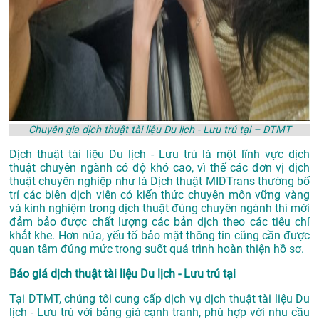
Chuyên gia dịch thuật tài liệu Du lịch - Lưu trú tại – DTMT
Dịch thuật tài liệu Du lịch - Lưu trú là một lĩnh vực dịch
thuật chuyên ngành có độ khó cao, vì thế các đơn vị dịch
thuật chuyên nghiệp như là
Dịch thuật MIDTrans
thường bố
trí các biên dịch viên có kiến thức chuyên môn vững vàng
và kinh nghiệm trong dịch thuật đúng chuyên ngành thì mới
đảm bảo được chất lượng các bản dịch theo các tiêu chí
khắt khe. Hơn nữa, yếu tố bảo mật thông tin cũng cần được
quan tâm đúng mức trong suốt quá trình hoàn thiện hồ sơ.
Báo giá dịch thuật tài liệu Du lịch - Lưu trú tại
Tại DTMT, chúng tôi cung cấp dịch vụ dịch thuật tài liệu Du
lịch - Lưu trú với bảng giá cạnh tranh, phù hợp với nhu cầu