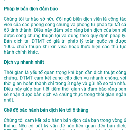
Pháp lý bản dịch đảm bảo
Chúng tôi tự hào sở hữu đội ngũ biên dịch viên là cộng tác
viên của các phòng công chứng và phòng tư pháp tại tất cả
63 tỉnh thành. Điều này đảm bảo rằng bản dịch của bạn sẽ
được công chứng thuận lợi và đúng theo quy định pháp lý.
Bản dịch tại DTMT có giá trị pháp lý toàn quốc và được
100% chấp thuận khi xin visa hoặc thực hiện các thủ tục
hành chính khác.
Dịch vụ nhanh nhất
Thời gian là yếu tố quan trọng khi bạn cần dịch thuật công
chứng. DTMT cam kết cung cấp dịch vụ nhanh chóng, với
thời gian hoàn thành chỉ trong 3 ngày và gửi hồ sơ tận nhà.
Điều này giúp bạn tiết kiệm thời gian và đảm bảo rằng bạn
sẽ nhận được bản dịch và chứng thực trong thời gian ngắn
nhất.
Chế độ bảo hành bản dịch lên tới 6 tháng
Chúng tôi cam kết bảo hành bản dịch của bạn trong vòng 6
tháng. Nếu có bất kỳ vấn đề nào liên quan đến bản dịch,