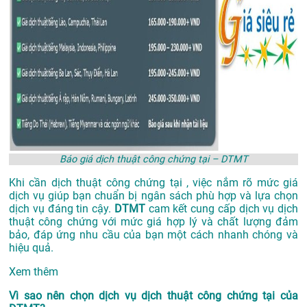
Báo giá dịch thuật công chứng tại – DTMT
Khi cần dịch thuật công chứng tại , việc nắm rõ mức giá
dịch vụ giúp bạn chuẩn bị ngân sách phù hợp và lựa chọn
dịch vụ đáng tin cậy.
DTMT
cam kết cung cấp dịch vụ dịch
thuật công chứng với mức giá hợp lý và chất lượng đảm
bảo, đáp ứng nhu cầu của bạn một cách nhanh chóng và
hiệu quả.
Xem thêm
Vì sao nên chọn dịch vụ dịch thuật công chứng tại của