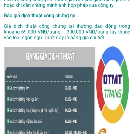
hoặc khi cần chứng minh tính hợp pháp của công ty.
Báo giá dịch thuật công chứng tại
Giá dịch thuật công chứng tại thường dao động trong
khoảng 69.000 VNĐ/trang – 300.000 VNĐ/trang tùy thuộc
vào loại ngôn ngữ. Dưới đây là bảng giá chi tiết