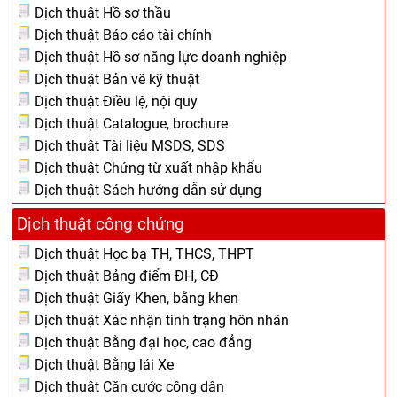
Dịch thuật Hồ sơ thầu
Dịch thuật Báo cáo tài chính
Dịch thuật Hồ sơ năng lực doanh nghiệp
Dịch thuật Bản vẽ kỹ thuật
Dịch thuật Điều lệ, nội quy
Dịch thuật Catalogue, brochure
Dịch thuật Tài liệu MSDS, SDS
Dịch thuật Chứng từ xuất nhập khẩu
Dịch thuật Sách hướng dẫn sử dụng
Dịch thuật công chứng
Dịch thuật Học bạ TH, THCS, THPT
Dịch thuật Bảng điểm ĐH, CĐ
Dịch thuật Giấy Khen, bằng khen
Dịch thuật Xác nhận tình trạng hôn nhân
Dịch thuật Bằng đại học, cao đẳng
Dịch thuật Bằng lái Xe
Dịch thuật Căn cước công dân