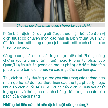
Chuyên gia dịch thuật công chứng tại của DTMT
Phần biên dịch nội dung sẽ được thực hiện bởi các đơn vị
dịch thuật có chuyên môn cao như là
Dịch thuật SGT 247
để đảm bảo nội dung dược dịch thuật một cách chính xác
theo hồ sơ gốc.
Công chứng bản dịch sẽ được thực hiện tại Phòng công
chứng (công chứng tư nhân) hoặc Phòng tư pháp cấp
Quận/Huyện trở lên (công chứng tư pháp) để đảm bảo tính
pháp lý cho bản dịch phục vụ các mục đích có liên quan.
Tại , dịch vụ này thường được yêu cầu trong các trường hợp
như nộp hồ sơ du học, thực hiện các thủ tục pháp lý, hoặc
khi giao dịch quốc tế. DTMT cung cấp dịch vụ này với chất
lượng cao và thời gian nhanh chóng, đáp ứng nhu cầu cấp
bách của khách hàng.
Những tài liệu nào thì nên dịch thuật công chứng?