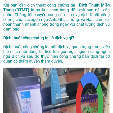
Khi bạn cần dịch thuật công chứng tại ,
Dịch Thuật Miền
Trung (DTMT)
là sự lựa chọn hàng đầu mà bạn nên cân
nhắc. Chúng tôi chuyên cung cấp dịch vụ dịch thuật công
chứng cho các ngôn ngữ Anh, Nhật, Trung, và Hàn, cam kết
hoàn thành nhanh chóng trong ngày với chất lượng dịch vụ
đảm bảo.
Dịch thuật công chứng tại là dịch vụ gì?
Dịch thuật công chứng là một dịch vụ quan trọng trong việc
biên dịch nội dung tài liệu từ ngôn ngữ nguồn sang ngôn
ngữ đích và sau đó thực hiện công chứng bản dịch tại cơ
quan có thẩm quyền thẩm quyền.