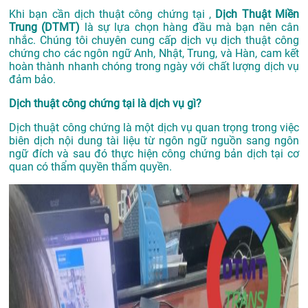
Khi bạn cần dịch thuật công chứng tại ,
Dịch Thuật Miền
Trung (DTMT)
là sự lựa chọn hàng đầu mà bạn nên cân
nhắc. Chúng tôi chuyên cung cấp dịch vụ dịch thuật công
chứng cho các ngôn ngữ Anh, Nhật, Trung, và Hàn, cam kết
hoàn thành nhanh chóng trong ngày với chất lượng dịch vụ
đảm bảo.
Dịch thuật công chứng tại là dịch vụ gì?
Dịch thuật công chứng là một dịch vụ quan trọng trong việc
biên dịch nội dung tài liệu từ ngôn ngữ nguồn sang ngôn
ngữ đích và sau đó thực hiện công chứng bản dịch tại cơ
quan có thẩm quyền thẩm quyền.