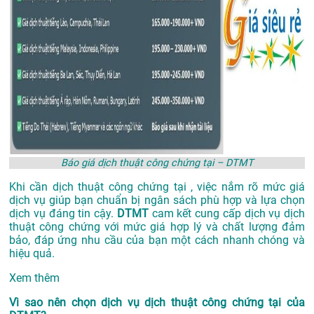
Báo giá dịch thuật công chứng tại – DTMT
Khi cần dịch thuật công chứng tại , việc nắm rõ mức giá
dịch vụ giúp bạn chuẩn bị ngân sách phù hợp và lựa chọn
dịch vụ đáng tin cậy.
DTMT
cam kết cung cấp dịch vụ dịch
thuật công chứng với mức giá hợp lý và chất lượng đảm
bảo, đáp ứng nhu cầu của bạn một cách nhanh chóng và
hiệu quả.
Xem thêm
Vì sao nên chọn dịch vụ dịch thuật công chứng tại của