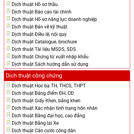
Dịch thuật Hồ sơ thầu
Dịch thuật Báo cáo tài chính
Dịch thuật Hồ sơ năng lực doanh nghiệp
Dịch thuật Bản vẽ kỹ thuật
Dịch thuật Điều lệ, nội quy
Dịch thuật Catalogue, brochure
Dịch thuật Tài liệu MSDS, SDS
Dịch thuật Chứng từ xuất nhập khẩu
Dịch thuật Sách hướng dẫn sử dụng
Dịch thuật công chứng
Dịch thuật Học bạ TH, THCS, THPT
Dịch thuật Bảng điểm ĐH, CĐ
Dịch thuật Giấy Khen, bằng khen
Dịch thuật Xác nhận tình trạng hôn nhân
Dịch thuật Bằng đại học, cao đẳng
Dịch thuật Bằng lái Xe
Dịch thuật Căn cước công dân