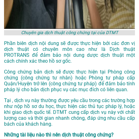
Chuyên gia dịch thuật công chứng tại của DTMT
Phần biên dịch nội dung sẽ được thực hiện bởi các đơn vị
dịch thuật có chuyên môn cao như là
Dịch thuật
PROTRANS
để đảm bảo nội dung dược dịch thuật một
cách chính xác theo hồ sơ gốc.
Công chứng bản dịch sẽ được thực hiện tại Phòng công
chứng (công chứng tư nhân) hoặc Phòng tư pháp cấp
Quận/Huyện trở lên (công chứng tư pháp) để đảm bảo tính
pháp lý cho bản dịch phục vụ các mục đích có liên quan.
Tại , dịch vụ này thường được yêu cầu trong các trường hợp
như nộp hồ sơ du học, thực hiện các thủ tục pháp lý, hoặc
khi giao dịch quốc tế. DTMT cung cấp dịch vụ này với chất
lượng cao và thời gian nhanh chóng, đáp ứng nhu cầu cấp
bách của khách hàng.
Những tài liệu nào thì nên dịch thuật công chứng?