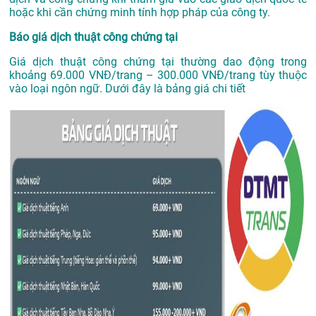
hoặc khi cần chứng minh tính hợp pháp của công ty.
Báo giá dịch thuật công chứng tại
Giá dịch thuật công chứng tại thường dao động trong
khoảng 69.000 VNĐ/trang – 300.000 VNĐ/trang tùy thuộc
vào loại ngôn ngữ. Dưới đây là bảng giá chi tiết