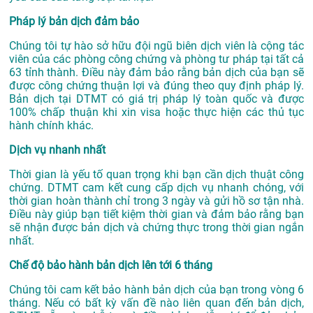
Pháp lý bản dịch đảm bảo
Chúng tôi tự hào sở hữu đội ngũ biên dịch viên là cộng tác
viên của các phòng công chứng và phòng tư pháp tại tất cả
63 tỉnh thành. Điều này đảm bảo rằng bản dịch của bạn sẽ
được công chứng thuận lợi và đúng theo quy định pháp lý.
Bản dịch tại DTMT có giá trị pháp lý toàn quốc và được
100% chấp thuận khi xin visa hoặc thực hiện các thủ tục
hành chính khác.
Dịch vụ nhanh nhất
Thời gian là yếu tố quan trọng khi bạn cần dịch thuật công
chứng. DTMT cam kết cung cấp dịch vụ nhanh chóng, với
thời gian hoàn thành chỉ trong 3 ngày và gửi hồ sơ tận nhà.
Điều này giúp bạn tiết kiệm thời gian và đảm bảo rằng bạn
sẽ nhận được bản dịch và chứng thực trong thời gian ngắn
nhất.
Chế độ bảo hành bản dịch lên tới 6 tháng
Chúng tôi cam kết bảo hành bản dịch của bạn trong vòng 6
tháng. Nếu có bất kỳ vấn đề nào liên quan đến bản dịch,