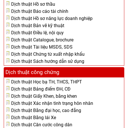
Dịch thuật Hồ sơ thầu
Dịch thuật Báo cáo tài chính
Dịch thuật Hồ sơ năng lực doanh nghiệp
Dịch thuật Bản vẽ kỹ thuật
Dịch thuật Điều lệ, nội quy
Dịch thuật Catalogue, brochure
Dịch thuật Tài liệu MSDS, SDS
Dịch thuật Chứng từ xuất nhập khẩu
Dịch thuật Sách hướng dẫn sử dụng
Dịch thuật công chứng
Dịch thuật Học bạ TH, THCS, THPT
Dịch thuật Bảng điểm ĐH, CĐ
Dịch thuật Giấy Khen, bằng khen
Dịch thuật Xác nhận tình trạng hôn nhân
Dịch thuật Bằng đại học, cao đẳng
Dịch thuật Bằng lái Xe
Dịch thuật Căn cước công dân