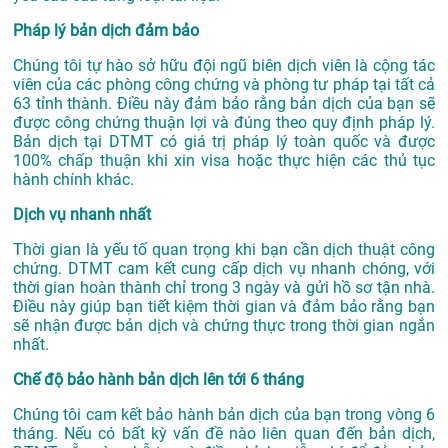
Pháp lý bản dịch đảm bảo
Chúng tôi tự hào sở hữu đội ngũ biên dịch viên là cộng tác
viên của các phòng công chứng và phòng tư pháp tại tất cả
63 tỉnh thành. Điều này đảm bảo rằng bản dịch của bạn sẽ
được công chứng thuận lợi và đúng theo quy định pháp lý.
Bản dịch tại DTMT có giá trị pháp lý toàn quốc và được
100% chấp thuận khi xin visa hoặc thực hiện các thủ tục
hành chính khác.
Dịch vụ nhanh nhất
Thời gian là yếu tố quan trọng khi bạn cần dịch thuật công
chứng. DTMT cam kết cung cấp dịch vụ nhanh chóng, với
thời gian hoàn thành chỉ trong 3 ngày và gửi hồ sơ tận nhà.
Điều này giúp bạn tiết kiệm thời gian và đảm bảo rằng bạn
sẽ nhận được bản dịch và chứng thực trong thời gian ngắn
nhất.
Chế độ bảo hành bản dịch lên tới 6 tháng
Chúng tôi cam kết bảo hành bản dịch của bạn trong vòng 6
tháng. Nếu có bất kỳ vấn đề nào liên quan đến bản dịch,