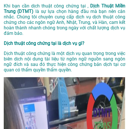
Khi bạn cần dịch thuật công chứng tại ,
Dịch Thuật Miền
Trung (DTMT)
là sự lựa chọn hàng đầu mà bạn nên cân
nhắc. Chúng tôi chuyên cung cấp dịch vụ dịch thuật công
chứng cho các ngôn ngữ Anh, Nhật, Trung, và Hàn, cam kết
hoàn thành nhanh chóng trong ngày với chất lượng dịch vụ
đảm bảo.
Dịch thuật công chứng tại là dịch vụ gì?
Dịch thuật công chứng là một dịch vụ quan trọng trong việc
biên dịch nội dung tài liệu từ ngôn ngữ nguồn sang ngôn
ngữ đích và sau đó thực hiện công chứng bản dịch tại cơ
quan có thẩm quyền thẩm quyền.