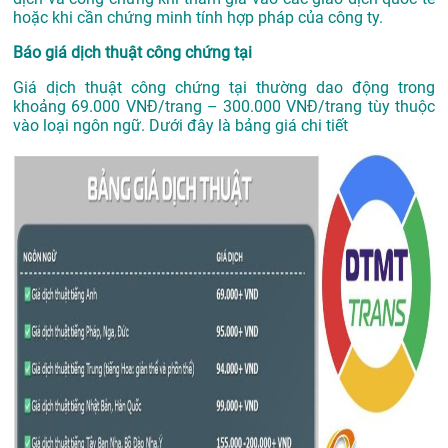
hoặc khi cần chứng minh tính hợp pháp của công ty.
Báo giá dịch thuật công chứng tại
Giá dịch thuật công chứng tại thường dao động trong
khoảng 69.000 VNĐ/trang – 300.000 VNĐ/trang tùy thuộc
vào loại ngôn ngữ. Dưới đây là bảng giá chi tiết