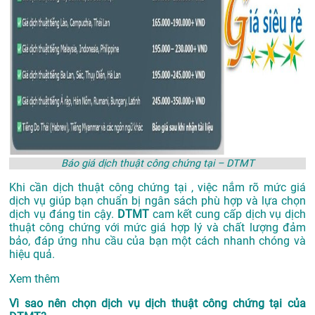
Báo giá dịch thuật công chứng tại – DTMT
Khi cần dịch thuật công chứng tại , việc nắm rõ mức giá
dịch vụ giúp bạn chuẩn bị ngân sách phù hợp và lựa chọn
dịch vụ đáng tin cậy.
DTMT
cam kết cung cấp dịch vụ dịch
thuật công chứng với mức giá hợp lý và chất lượng đảm
bảo, đáp ứng nhu cầu của bạn một cách nhanh chóng và
hiệu quả.
Xem thêm
Vì sao nên chọn dịch vụ dịch thuật công chứng tại của