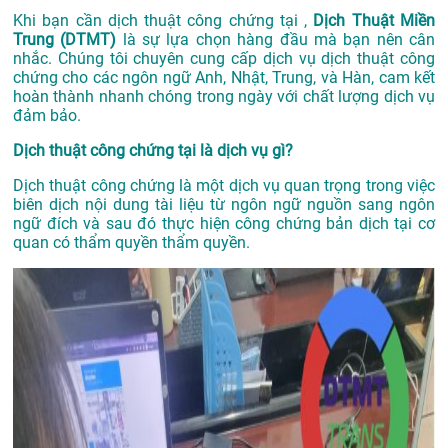
Khi bạn cần dịch thuật công chứng tại ,
Dịch Thuật Miền
Trung (DTMT)
là sự lựa chọn hàng đầu mà bạn nên cân
nhắc. Chúng tôi chuyên cung cấp dịch vụ dịch thuật công
chứng cho các ngôn ngữ Anh, Nhật, Trung, và Hàn, cam kết
hoàn thành nhanh chóng trong ngày với chất lượng dịch vụ
đảm bảo.
Dịch thuật công chứng tại là dịch vụ gì?
Dịch thuật công chứng là một dịch vụ quan trọng trong việc
biên dịch nội dung tài liệu từ ngôn ngữ nguồn sang ngôn
ngữ đích và sau đó thực hiện công chứng bản dịch tại cơ
quan có thẩm quyền thẩm quyền.