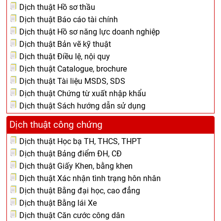
Dịch thuật Hồ sơ thầu
Dịch thuật Báo cáo tài chính
Dịch thuật Hồ sơ năng lực doanh nghiệp
Dịch thuật Bản vẽ kỹ thuật
Dịch thuật Điều lệ, nội quy
Dịch thuật Catalogue, brochure
Dịch thuật Tài liệu MSDS, SDS
Dịch thuật Chứng từ xuất nhập khẩu
Dịch thuật Sách hướng dẫn sử dụng
Dịch thuật công chứng
Dịch thuật Học bạ TH, THCS, THPT
Dịch thuật Bảng điểm ĐH, CĐ
Dịch thuật Giấy Khen, bằng khen
Dịch thuật Xác nhận tình trạng hôn nhân
Dịch thuật Bằng đại học, cao đẳng
Dịch thuật Bằng lái Xe
Dịch thuật Căn cước công dân