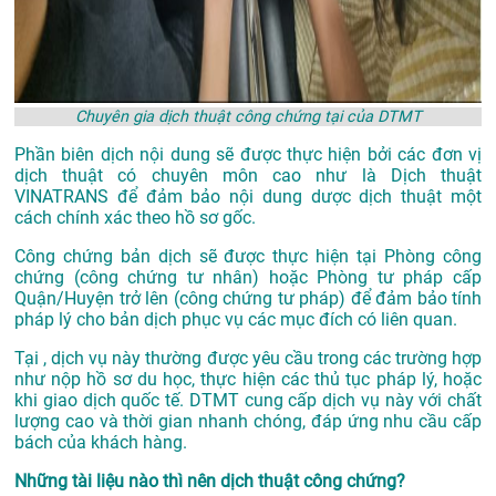
Chuyên gia dịch thuật công chứng tại của DTMT
Phần biên dịch nội dung sẽ được thực hiện bởi các đơn vị
dịch thuật có chuyên môn cao như là
Dịch thuật
VINATRANS
để đảm bảo nội dung dược dịch thuật một
cách chính xác theo hồ sơ gốc.
Công chứng bản dịch sẽ được thực hiện tại Phòng công
chứng (công chứng tư nhân) hoặc Phòng tư pháp cấp
Quận/Huyện trở lên (công chứng tư pháp) để đảm bảo tính
pháp lý cho bản dịch phục vụ các mục đích có liên quan.
Tại , dịch vụ này thường được yêu cầu trong các trường hợp
như nộp hồ sơ du học, thực hiện các thủ tục pháp lý, hoặc
khi giao dịch quốc tế. DTMT cung cấp dịch vụ này với chất
lượng cao và thời gian nhanh chóng, đáp ứng nhu cầu cấp
bách của khách hàng.
Những tài liệu nào thì nên dịch thuật công chứng?