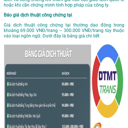
hoặc khi cần chứng minh tính hợp pháp của công ty.
Báo giá dịch thuật công chứng tại
Giá dịch thuật công chứng tại thường dao động trong
khoảng 69.000 VNĐ/trang – 300.000 VNĐ/trang tùy thuộc
vào loại ngôn ngữ. Dưới đây là bảng giá chi tiết