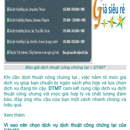
Báo giá dịch thuật công chứng tại – DTMT
Khi cần dịch thuật công chứng tại , việc nắm rõ mức giá
dịch vụ giúp bạn chuẩn bị ngân sách phù hợp và lựa chọn
dịch vụ đáng tin cậy.
DTMT
cam kết cung cấp dịch vụ dịch
thuật công chứng với mức giá hợp lý và chất lượng đảm
bảo, đáp ứng nhu cầu của bạn một cách nhanh chóng và
hiệu quả.
Xem thêm
Vì sao nên chọn dịch vụ dịch thuật công chứng tại của