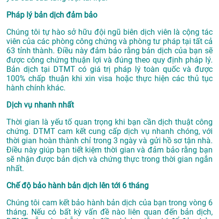
Pháp lý bản dịch đảm bảo
Chúng tôi tự hào sở hữu đội ngũ biên dịch viên là cộng tác
viên của các phòng công chứng và phòng tư pháp tại tất cả
63 tỉnh thành. Điều này đảm bảo rằng bản dịch của bạn sẽ
được công chứng thuận lợi và đúng theo quy định pháp lý.
Bản dịch tại DTMT có giá trị pháp lý toàn quốc và được
100% chấp thuận khi xin visa hoặc thực hiện các thủ tục
hành chính khác.
Dịch vụ nhanh nhất
Thời gian là yếu tố quan trọng khi bạn cần dịch thuật công
chứng. DTMT cam kết cung cấp dịch vụ nhanh chóng, với
thời gian hoàn thành chỉ trong 3 ngày và gửi hồ sơ tận nhà.
Điều này giúp bạn tiết kiệm thời gian và đảm bảo rằng bạn
sẽ nhận được bản dịch và chứng thực trong thời gian ngắn
nhất.
Chế độ bảo hành bản dịch lên tới 6 tháng
Chúng tôi cam kết bảo hành bản dịch của bạn trong vòng 6
tháng. Nếu có bất kỳ vấn đề nào liên quan đến bản dịch,