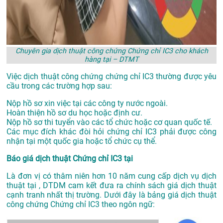
Chuyên gia dịch thuật công chứng Chứng chỉ IC3 cho khách
hàng tại – DTMT
Việc dịch thuật công chứng chứng chỉ IC3 thường được yêu
cầu trong các trường hợp sau:
Nộp hồ sơ xin việc tại các công ty nước ngoài.
Hoàn thiện hồ sơ du học hoặc định cư.
Nộp hồ sơ thi tuyển vào các tổ chức hoặc cơ quan quốc tế.
Các mục đích khác đòi hỏi chứng chỉ IC3 phải được công
nhận tại một quốc gia hoặc tổ chức cụ thể.
Báo giá dịch thuật Chứng chỉ IC3 tại
Là đơn vị có thâm niên hơn 10 năm cung cấp dịch vụ
dịch
thuật tại
, DTDM cam kết đưa ra chính sách giá dịch thuật
cạnh tranh nhất thị trường. Dưới đây là bảng giá dịch thuật
công chứng Chứng chỉ IC3 theo ngôn ngữ: