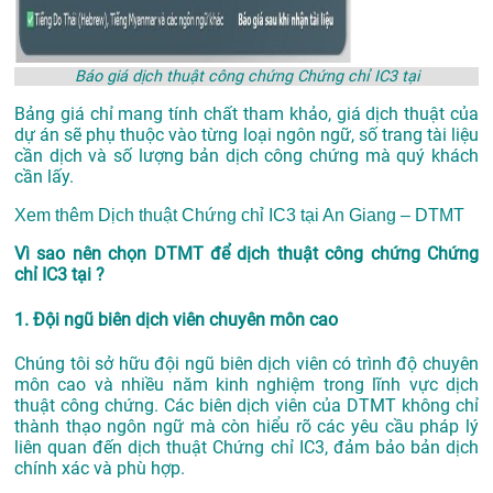
Báo giá dịch thuật công chứng Chứng chỉ IC3 tại
Bảng giá chỉ mang tính chất tham khảo, giá dịch thuật của
dự án sẽ phụ thuộc vào từng loại ngôn ngữ, số trang tài liệu
cần dịch và số lượng bản dịch công chứng mà quý khách
cần lấy.
Xem thêm
Dịch thuật Chứng chỉ IC3 tại An Giang – DTMT
Vì sao nên chọn DTMT để dịch thuật công chứng Chứng
chỉ IC3 tại ?
1. Đội ngũ biên dịch viên chuyên môn cao
Chúng tôi sở hữu đội ngũ biên dịch viên có trình độ chuyên
môn cao và nhiều năm kinh nghiệm trong lĩnh vực dịch
thuật công chứng. Các biên dịch viên của DTMT không chỉ
thành thạo ngôn ngữ mà còn hiểu rõ các yêu cầu pháp lý
liên quan đến dịch thuật Chứng chỉ IC3, đảm bảo bản dịch
chính xác và phù hợp.