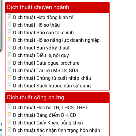
Dịch thuật chuyên ngành
Dịch thuật Hợp đồng kinh tế
Dịch thuật Hồ sơ thầu
Dịch thuật Báo cáo tài chính
Dịch thuật Hồ sơ năng lực doanh nghiệp
Dịch thuật Bản vẽ kỹ thuật
Dịch thuật Điều lệ, nội quy
Dịch thuật Catalogue, brochure
Dịch thuật Tài liệu MSDS, SDS
Dịch thuật Chứng từ xuất nhập khẩu
Dịch thuật Sách hướng dẫn sử dụng
Dịch thuật công chứng
Dịch thuật Học bạ TH, THCS, THPT
Dịch thuật Bảng điểm ĐH, CĐ
Dịch thuật Giấy Khen, bằng khen
m
i
Dịch thuật Xác nhận tình trạng hôn nhân
ể