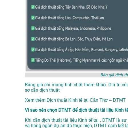
Báo giá dịch th
Bảng giá chỉ mang tính chất tham khảo. Giá trị củ
sơ cần dịch thuật
Xem thêm
Dịch thuật Kinh tế tại Cần Thơ – DTMT
Vì sao nên chọn DTMT để dịch thuật tài liệu Kinh tế
Khi cần dịch thuật tài liệu Kinh tế tại , DTMT là 
và hàng ngàn dự án đã thực hiện, DTMT cam kết l