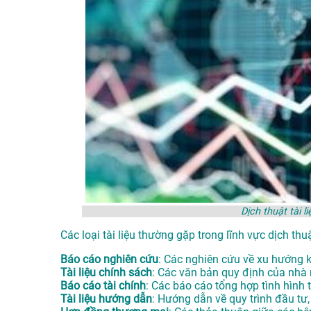
Dịch thuật tài 
Các loại tài liệu thường gặp trong lĩnh vực dịch thu
Báo cáo nghiên cứu
: Các nghiên cứu về xu hướng k
Tài liệu chính sách
: Các văn bản quy định của nhà 
Báo cáo tài chính
: Các báo cáo tổng hợp tình hình
Tài liệu hướng dẫn
: Hướng dẫn về quy trình đầu tư,