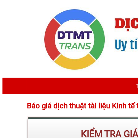
Báo giá dịch thuật tài liệu Kinh t
KIỂM TRA GI