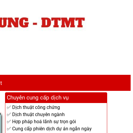
t
Chuyên cung cấp dịch vụ
✅ Dịch thuật công chứng
✅ Dịch thuật chuyên ngành
✅ Hợp pháp hoá lãnh sự trọn gói
✅ Cung cấp phiên dịch dự án ngắn ngày