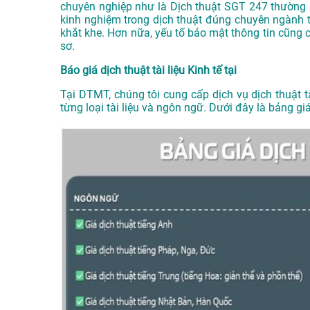
chuyên nghiệp như là
Dịch thuật SGT 247
thường 
kinh nghiệm trong dịch thuật đúng chuyên ngành t
khắt khe. Hơn nữa, yếu tố bảo mật thông tin cũng
sơ.
Báo giá dịch thuật tài liệu Kinh tế tại
Tại DTMT, chúng tôi cung cấp dịch vụ dịch thuật t
từng loại tài liệu và ngôn ngữ. Dưới đây là bảng g