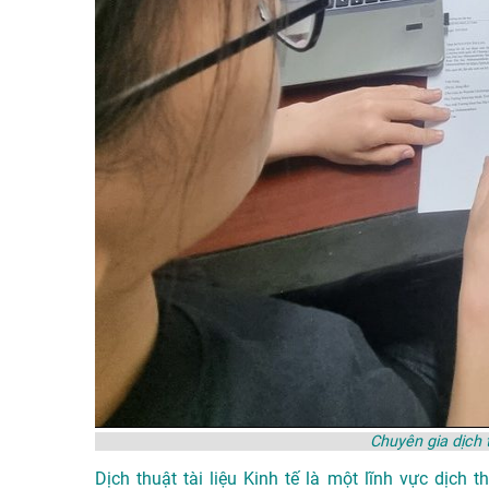
Chuyên gia dịch t
Dịch thuật tài liệu Kinh tế là một lĩnh vực dịch 