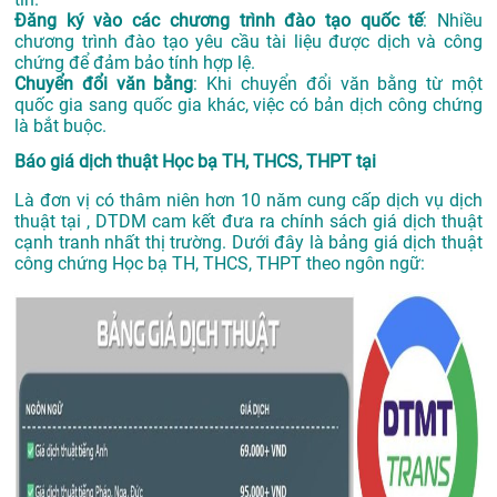
Đăng ký vào các chương trình đào tạo quốc tế
: Nhiều
chương trình đào tạo yêu cầu tài liệu được dịch và công
chứng để đảm bảo tính hợp lệ.
Chuyển đổi văn bằng
: Khi chuyển đổi văn bằng từ một
quốc gia sang quốc gia khác, việc có bản dịch công chứng
là bắt buộc.
Báo giá dịch thuật Học bạ TH, THCS, THPT tại
Là đơn vị có thâm niên hơn 10 năm cung cấp dịch vụ
dịch
thuật tại
, DTDM cam kết đưa ra chính sách giá dịch thuật
cạnh tranh nhất thị trường. Dưới đây là bảng giá dịch thuật
công chứng Học bạ TH, THCS, THPT theo ngôn ngữ: