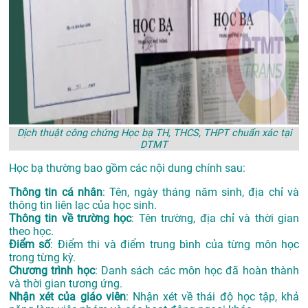
Dịch thuật công chứng Học bạ TH, THCS, THPT chuẩn xác tại
DTMT
Học bạ thường bao gồm các nội dung chính sau:
Thông tin cá nhân
: Tên, ngày tháng năm sinh, địa chỉ và
thông tin liên lạc của học sinh.
Thông tin về trường học
: Tên trường, địa chỉ và thời gian
theo học.
Điểm số
: Điểm thi và điểm trung bình của từng môn học
trong từng kỳ.
Chương trình học
: Danh sách các môn học đã hoàn thành
và thời gian tương ứng.
Nhận xét của giáo viên
: Nhận xét về thái độ học tập, khả