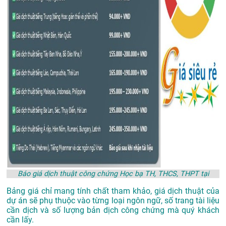
Báo giá dịch thuật công chứng Học bạ TH, THCS, THPT tại
Bảng giá chỉ mang tính chất tham khảo, giá dịch thuật của
dự án sẽ phụ thuộc vào từng loại ngôn ngữ, số trang tài liệu
cần dịch và số lượng bản dịch công chứng mà quý khách
cần lấy.