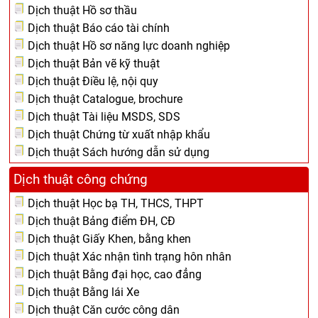
Dịch thuật Hồ sơ thầu
Dịch thuật Báo cáo tài chính
Dịch thuật Hồ sơ năng lực doanh nghiệp
Dịch thuật Bản vẽ kỹ thuật
Dịch thuật Điều lệ, nội quy
Dịch thuật Catalogue, brochure
Dịch thuật Tài liệu MSDS, SDS
Dịch thuật Chứng từ xuất nhập khẩu
Dịch thuật Sách hướng dẫn sử dụng
Dịch thuật công chứng
Dịch thuật Học bạ TH, THCS, THPT
Dịch thuật Bảng điểm ĐH, CĐ
Dịch thuật Giấy Khen, bằng khen
Dịch thuật Xác nhận tình trạng hôn nhân
Dịch thuật Bằng đại học, cao đẳng
Dịch thuật Bằng lái Xe
Dịch thuật Căn cước công dân