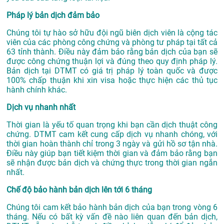
Pháp lý bản dịch đảm bảo
Chúng tôi tự hào sở hữu đội ngũ biên dịch viên là cộng tác
viên của các phòng công chứng và phòng tư pháp tại tất cả
63 tỉnh thành. Điều này đảm bảo rằng bản dịch của bạn sẽ
được công chứng thuận lợi và đúng theo quy định pháp lý.
Bản dịch tại DTMT có giá trị pháp lý toàn quốc và được
100% chấp thuận khi xin visa hoặc thực hiện các thủ tục
hành chính khác.
Dịch vụ nhanh nhất
Thời gian là yếu tố quan trọng khi bạn cần dịch thuật công
chứng. DTMT cam kết cung cấp dịch vụ nhanh chóng, với
thời gian hoàn thành chỉ trong 3 ngày và gửi hồ sơ tận nhà.
Điều này giúp bạn tiết kiệm thời gian và đảm bảo rằng bạn
sẽ nhận được bản dịch và chứng thực trong thời gian ngắn
nhất.
Chế độ bảo hành bản dịch lên tới 6 tháng
Chúng tôi cam kết bảo hành bản dịch của bạn trong vòng 6
tháng. Nếu có bất kỳ vấn đề nào liên quan đến bản dịch,