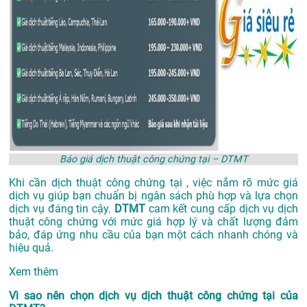
Báo giá dịch thuật công chứng tại – DTMT
Khi cần dịch thuật công chứng tại , việc nắm rõ mức giá
dịch vụ giúp bạn chuẩn bị ngân sách phù hợp và lựa chọn
dịch vụ đáng tin cậy.
DTMT
cam kết cung cấp dịch vụ dịch
thuật công chứng với mức giá hợp lý và chất lượng đảm
bảo, đáp ứng nhu cầu của bạn một cách nhanh chóng và
hiệu quả.
Xem thêm
Vì sao nên chọn dịch vụ dịch thuật công chứng tại của