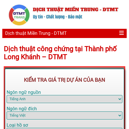
Dịch thuật Miền Trung - DTMT
Dịch thuật công chứng tại Thành phố
Long Khánh – DTMT
KIỂM TRA GIÁ TRỊ DỰ ÁN CỦA BẠN
Ngôn ngữ nguồn
Ngôn ngữ đích
Loại hồ sơ