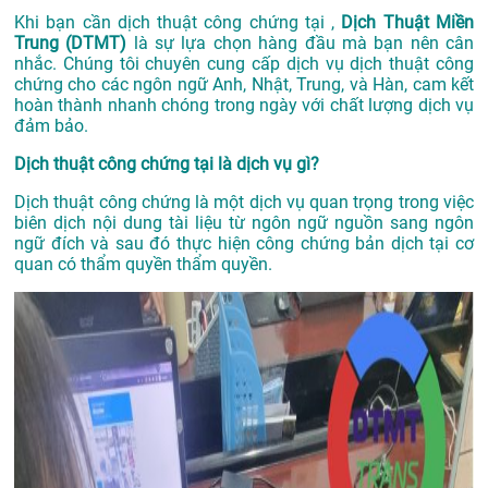
Khi bạn cần dịch thuật công chứng tại ,
Dịch Thuật Miền
Trung (DTMT)
là sự lựa chọn hàng đầu mà bạn nên cân
nhắc. Chúng tôi chuyên cung cấp dịch vụ dịch thuật công
chứng cho các ngôn ngữ Anh, Nhật, Trung, và Hàn, cam kết
hoàn thành nhanh chóng trong ngày với chất lượng dịch vụ
đảm bảo.
Dịch thuật công chứng tại là dịch vụ gì?
Dịch thuật công chứng là một dịch vụ quan trọng trong việc
biên dịch nội dung tài liệu từ ngôn ngữ nguồn sang ngôn
ngữ đích và sau đó thực hiện công chứng bản dịch tại cơ
quan có thẩm quyền thẩm quyền.