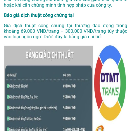
hoặc khi cần chứng minh tính hợp pháp của công ty.
Báo giá dịch thuật công chứng tại
Giá dịch thuật công chứng tại thường dao động trong
khoảng 69.000 VNĐ/trang – 300.000 VNĐ/trang tùy thuộc
vào loại ngôn ngữ. Dưới đây là bảng giá chi tiết