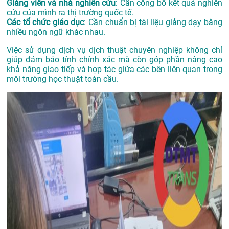
Giảng viên và nhà nghiên cứu
: Cần công bố kết quả nghiên
cứu của mình ra thị trường quốc tế.
Các tổ chức giáo dục
: Cần chuẩn bị tài liệu giảng dạy bằng
nhiều ngôn ngữ khác nhau.
Việc sử dụng dịch vụ dịch thuật chuyên nghiệp không chỉ
giúp đảm bảo tính chính xác mà còn góp phần nâng cao
khả năng giao tiếp và hợp tác giữa các bên liên quan trong
môi trường học thuật toàn cầu.