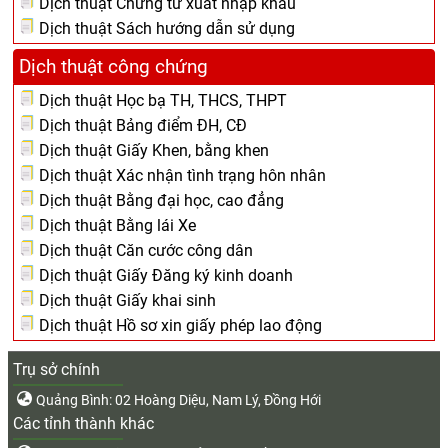
Dịch thuật Chứng từ xuất nhập khẩu
Dịch thuật Sách hướng dẫn sử dụng
Dịch thuật công chứng
Dịch thuật Học bạ TH, THCS, THPT
Dịch thuật Bảng điểm ĐH, CĐ
Dịch thuật Giấy Khen, bằng khen
Dịch thuật Xác nhận tình trạng hôn nhân
Dịch thuật Bằng đại học, cao đẳng
Dịch thuật Bằng lái Xe
Dịch thuật Căn cước công dân
Dịch thuật Giấy Đăng ký kinh doanh
Dịch thuật Giấy khai sinh
Dịch thuật Hồ sơ xin giấy phép lao động
Trụ sở chính
Quảng Bình: 02 Hoàng Diệu, Nam Lý, Đồng Hới
Các tỉnh thành khác