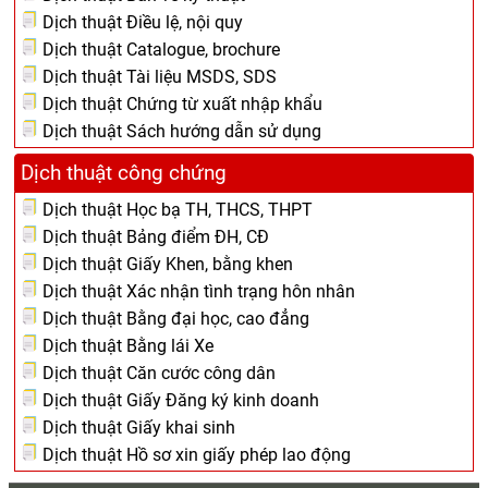
Dịch thuật Điều lệ, nội quy
Dịch thuật Catalogue, brochure
Dịch thuật Tài liệu MSDS, SDS
Dịch thuật Chứng từ xuất nhập khẩu
Dịch thuật Sách hướng dẫn sử dụng
Dịch thuật công chứng
Dịch thuật Học bạ TH, THCS, THPT
Dịch thuật Bảng điểm ĐH, CĐ
Dịch thuật Giấy Khen, bằng khen
Dịch thuật Xác nhận tình trạng hôn nhân
Dịch thuật Bằng đại học, cao đẳng
Dịch thuật Bằng lái Xe
Dịch thuật Căn cước công dân
Dịch thuật Giấy Đăng ký kinh doanh
Dịch thuật Giấy khai sinh
Dịch thuật Hồ sơ xin giấy phép lao động