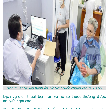
Dịch thuật tài liệu Bệnh Án, Hồ Sơ Thuốc chuẩn xác tại DTMT
Dịch vụ dịch thuật bệnh án và hồ sơ thuốc thường được
khuyến nghị cho: