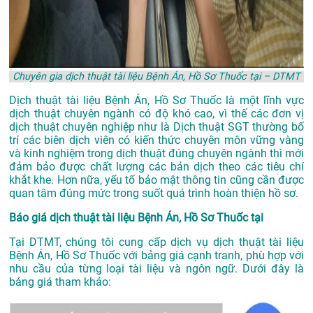
Chuyên gia dịch thuật tài liệu Bệnh Án, Hồ Sơ Thuốc tại – DTMT
Dịch thuật tài liệu Bệnh Án, Hồ Sơ Thuốc là một lĩnh vực
dịch thuật chuyên ngành có độ khó cao, vì thế các đơn vị
dịch thuật chuyên nghiệp như là
Dịch thuật SGT
thường bố
trí các biên dịch viên có kiến thức chuyên môn vững vàng
và kinh nghiệm trong dịch thuật đúng chuyên ngành thì mới
đảm bảo được chất lượng các bản dịch theo các tiêu chí
khắt khe. Hơn nữa, yếu tố bảo mật thông tin cũng cần được
quan tâm đúng mức trong suốt quá trình hoàn thiện hồ sơ.
Báo giá dịch thuật tài liệu Bệnh Án, Hồ Sơ Thuốc tại
Tại DTMT, chúng tôi cung cấp dịch vụ dịch thuật tài liệu
Bệnh Án, Hồ Sơ Thuốc với bảng giá cạnh tranh, phù hợp với
nhu cầu của từng loại tài liệu và ngôn ngữ. Dưới đây là
bảng giá tham khảo: