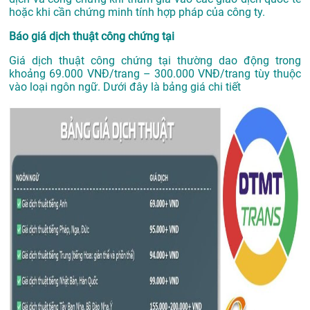
hoặc khi cần chứng minh tính hợp pháp của công ty.
Báo giá dịch thuật công chứng tại
Giá dịch thuật công chứng tại thường dao động trong
khoảng 69.000 VNĐ/trang – 300.000 VNĐ/trang tùy thuộc
vào loại ngôn ngữ. Dưới đây là bảng giá chi tiết