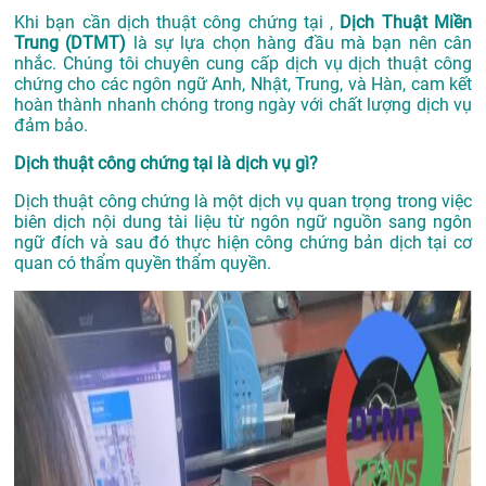
Khi bạn cần dịch thuật công chứng tại ,
Dịch Thuật Miền
Trung (DTMT)
là sự lựa chọn hàng đầu mà bạn nên cân
nhắc. Chúng tôi chuyên cung cấp dịch vụ dịch thuật công
chứng cho các ngôn ngữ Anh, Nhật, Trung, và Hàn, cam kết
hoàn thành nhanh chóng trong ngày với chất lượng dịch vụ
đảm bảo.
Dịch thuật công chứng tại là dịch vụ gì?
Dịch thuật công chứng là một dịch vụ quan trọng trong việc
biên dịch nội dung tài liệu từ ngôn ngữ nguồn sang ngôn
ngữ đích và sau đó thực hiện công chứng bản dịch tại cơ
quan có thẩm quyền thẩm quyền.