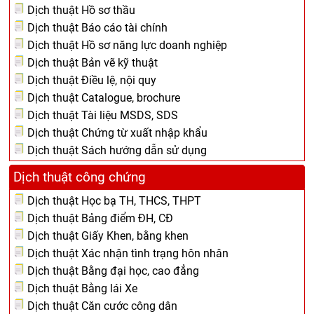
Dịch thuật Hồ sơ thầu
Dịch thuật Báo cáo tài chính
Dịch thuật Hồ sơ năng lực doanh nghiệp
Dịch thuật Bản vẽ kỹ thuật
Dịch thuật Điều lệ, nội quy
Dịch thuật Catalogue, brochure
Dịch thuật Tài liệu MSDS, SDS
Dịch thuật Chứng từ xuất nhập khẩu
Dịch thuật Sách hướng dẫn sử dụng
Dịch thuật công chứng
Dịch thuật Học bạ TH, THCS, THPT
Dịch thuật Bảng điểm ĐH, CĐ
Dịch thuật Giấy Khen, bằng khen
Dịch thuật Xác nhận tình trạng hôn nhân
Dịch thuật Bằng đại học, cao đẳng
Dịch thuật Bằng lái Xe
Dịch thuật Căn cước công dân