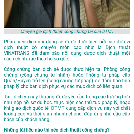
Chuyên gia dịch thuật công chứng tại của DTMT
Phần biên dịch nội dung sẽ được thực hiện bởi các đơn vị
dịch thuật có chuyên môn cao như là
Dịch thuật
VINATRANS
để đảm bảo nội dung dược dịch thuật một
cách chính xác theo hồ sơ gốc.
Công chứng bản dịch sẽ được thực hiện tại Phòng công
chứng (công chứng tư nhân) hoặc Phòng tư pháp cấp
Quận/Huyện trở lên (công chứng tư pháp) để đảm bảo tính
pháp lý cho bản dịch phục vụ các mục đích có liên quan.
Tại , dịch vụ này thường được yêu cầu trong các trường hợp
như nộp hồ sơ du học, thực hiện các thủ tục pháp lý, hoặc
khi giao dịch quốc tế. DTMT cung cấp dịch vụ này với chất
lượng cao và thời gian nhanh chóng, đáp ứng nhu cầu cấp
bách của khách hàng.
Những tài liệu nào thì nên dịch thuật công chứng?