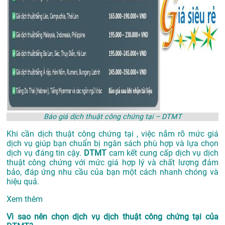
Báo giá dịch thuật công chứng tại – DTMT
Khi cần dịch thuật công chứng tại , việc nắm rõ mức giá
dịch vụ giúp bạn chuẩn bị ngân sách phù hợp và lựa chọn
dịch vụ đáng tin cậy.
DTMT
cam kết cung cấp dịch vụ dịch
thuật công chứng với mức giá hợp lý và chất lượng đảm
bảo, đáp ứng nhu cầu của bạn một cách nhanh chóng và
hiệu quả.
Xem thêm
Vì sao nên chọn dịch vụ dịch thuật công chứng tại của