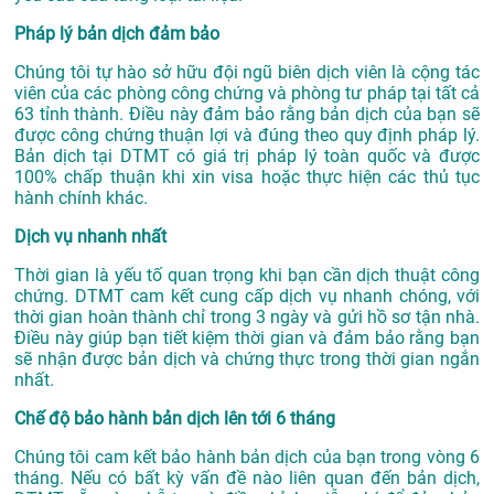
Pháp lý bản dịch đảm bảo
Chúng tôi tự hào sở hữu đội ngũ biên dịch viên là cộng tác
viên của các phòng công chứng và phòng tư pháp tại tất cả
63 tỉnh thành. Điều này đảm bảo rằng bản dịch của bạn sẽ
được công chứng thuận lợi và đúng theo quy định pháp lý.
Bản dịch tại DTMT có giá trị pháp lý toàn quốc và được
100% chấp thuận khi xin visa hoặc thực hiện các thủ tục
hành chính khác.
Dịch vụ nhanh nhất
Thời gian là yếu tố quan trọng khi bạn cần dịch thuật công
chứng. DTMT cam kết cung cấp dịch vụ nhanh chóng, với
thời gian hoàn thành chỉ trong 3 ngày và gửi hồ sơ tận nhà.
Điều này giúp bạn tiết kiệm thời gian và đảm bảo rằng bạn
sẽ nhận được bản dịch và chứng thực trong thời gian ngắn
nhất.
Chế độ bảo hành bản dịch lên tới 6 tháng
Chúng tôi cam kết bảo hành bản dịch của bạn trong vòng 6
tháng. Nếu có bất kỳ vấn đề nào liên quan đến bản dịch,