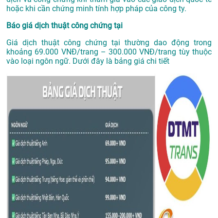
hoặc khi cần chứng minh tính hợp pháp của công ty.
Báo giá dịch thuật công chứng tại
Giá dịch thuật công chứng tại thường dao động trong
khoảng 69.000 VNĐ/trang – 300.000 VNĐ/trang tùy thuộc
vào loại ngôn ngữ. Dưới đây là bảng giá chi tiết