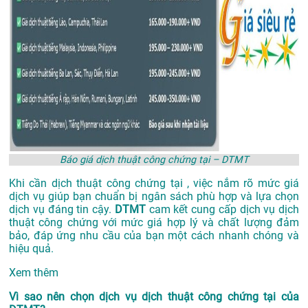
Báo giá dịch thuật công chứng tại – DTMT
Khi cần dịch thuật công chứng tại , việc nắm rõ mức giá
dịch vụ giúp bạn chuẩn bị ngân sách phù hợp và lựa chọn
dịch vụ đáng tin cậy.
DTMT
cam kết cung cấp dịch vụ dịch
thuật công chứng với mức giá hợp lý và chất lượng đảm
bảo, đáp ứng nhu cầu của bạn một cách nhanh chóng và
hiệu quả.
Xem thêm
Vì sao nên chọn dịch vụ dịch thuật công chứng tại của