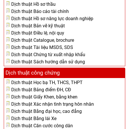
Dịch thuật Hồ sơ thầu
Dịch thuật Báo cáo tài chính
Dịch thuật Hồ sơ năng lực doanh nghiệp
Dịch thuật Bản vẽ kỹ thuật
Dịch thuật Điều lệ, nội quy
Dịch thuật Catalogue, brochure
Dịch thuật Tài liệu MSDS, SDS
Dịch thuật Chứng từ xuất nhập khẩu
Dịch thuật Sách hướng dẫn sử dụng
Dịch thuật công chứng
Dịch thuật Học bạ TH, THCS, THPT
Dịch thuật Bảng điểm ĐH, CĐ
Dịch thuật Giấy Khen, bằng khen
Dịch thuật Xác nhận tình trạng hôn nhân
Dịch thuật Bằng đại học, cao đẳng
Dịch thuật Bằng lái Xe
Dịch thuật Căn cước công dân