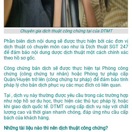
Chuyên gia dịch thuật công chứng tại của DTMT
Phần biên dịch nội dung sẽ được thực hiện bởi các đơn vị
dịch thuật có chuyên môn cao như là
Dịch thuật SGT 247
để đảm bảo nội dung dược dịch thuật một cách chính xác
theo hồ sơ gốc.
Công chứng bản dịch sẽ được thực hiện tại Phòng công
chứng (công chứng tư nhân) hoặc Phòng tư pháp cấp
Quận/Huyện trở lên (công chứng tư pháp) để đảm bảo tính
pháp lý cho bản dịch phục vụ các mục đích có liên quan.
Tại , dịch vụ này thường được yêu cầu trong các trường hợp
như nộp hồ sơ du học, thực hiện các thủ tục pháp lý, hoặc
khi giao dịch quốc tế. DTMT cung cấp dịch vụ này với chất
lượng cao và thời gian nhanh chóng, đáp ứng nhu cầu cấp
bách của khách hàng.
Những tài liệu nào thì nên dịch thuật công chứng?