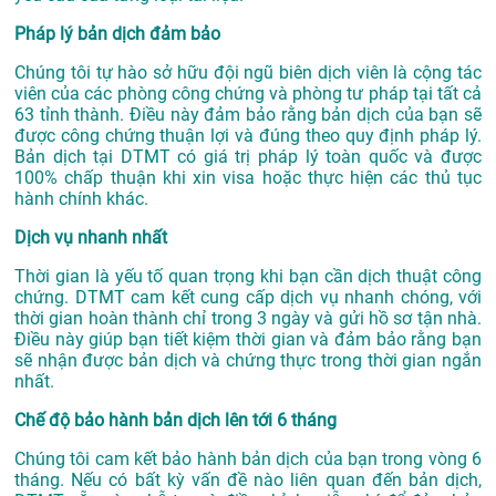
Pháp lý bản dịch đảm bảo
Chúng tôi tự hào sở hữu đội ngũ biên dịch viên là cộng tác
viên của các phòng công chứng và phòng tư pháp tại tất cả
63 tỉnh thành. Điều này đảm bảo rằng bản dịch của bạn sẽ
được công chứng thuận lợi và đúng theo quy định pháp lý.
Bản dịch tại DTMT có giá trị pháp lý toàn quốc và được
100% chấp thuận khi xin visa hoặc thực hiện các thủ tục
hành chính khác.
Dịch vụ nhanh nhất
Thời gian là yếu tố quan trọng khi bạn cần dịch thuật công
chứng. DTMT cam kết cung cấp dịch vụ nhanh chóng, với
thời gian hoàn thành chỉ trong 3 ngày và gửi hồ sơ tận nhà.
Điều này giúp bạn tiết kiệm thời gian và đảm bảo rằng bạn
sẽ nhận được bản dịch và chứng thực trong thời gian ngắn
nhất.
Chế độ bảo hành bản dịch lên tới 6 tháng
Chúng tôi cam kết bảo hành bản dịch của bạn trong vòng 6
tháng. Nếu có bất kỳ vấn đề nào liên quan đến bản dịch,