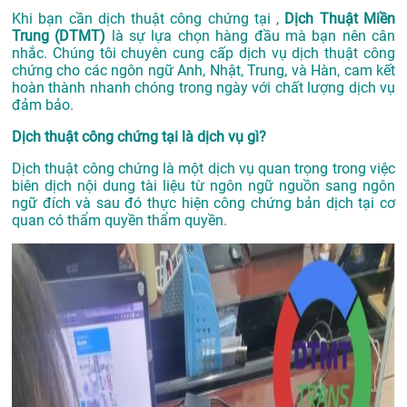
Khi bạn cần dịch thuật công chứng tại ,
Dịch Thuật Miền
Trung (DTMT)
là sự lựa chọn hàng đầu mà bạn nên cân
nhắc. Chúng tôi chuyên cung cấp dịch vụ dịch thuật công
chứng cho các ngôn ngữ Anh, Nhật, Trung, và Hàn, cam kết
hoàn thành nhanh chóng trong ngày với chất lượng dịch vụ
đảm bảo.
Dịch thuật công chứng tại là dịch vụ gì?
Dịch thuật công chứng là một dịch vụ quan trọng trong việc
biên dịch nội dung tài liệu từ ngôn ngữ nguồn sang ngôn
ngữ đích và sau đó thực hiện công chứng bản dịch tại cơ
quan có thẩm quyền thẩm quyền.