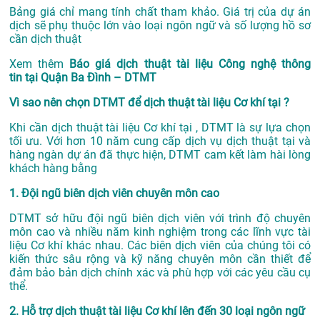
Bảng giá chỉ mang tính chất tham khảo. Giá trị của dự án
dịch sẽ phụ thuộc lớn vào loại ngôn ngữ và số lượng hồ sơ
cần dịch thuật
Xem thêm
Báo giá dịch thuật tài liệu Công nghệ thông
tin tại Quận Ba Đình – DTMT
Vì sao nên chọn DTMT để dịch thuật tài liệu Cơ khí tại ?
Khi cần dịch thuật tài liệu Cơ khí tại , DTMT là sự lựa chọn
tối ưu. Với hơn 10 năm cung cấp dịch vụ
dịch thuật tại
và
hàng ngàn dự án đã thực hiện, DTMT cam kết làm hài lòng
khách hàng bằng
1. Đội ngũ biên dịch viên chuyên môn cao
DTMT sở hữu đội ngũ biên dịch viên với trình độ chuyên
môn cao và nhiều năm kinh nghiệm trong các lĩnh vực tài
liệu Cơ khí khác nhau. Các biên dịch viên của chúng tôi có
kiến thức sâu rộng và kỹ năng chuyên môn cần thiết để
đảm bảo bản dịch chính xác và phù hợp với các yêu cầu cụ
thể.
2. Hỗ trợ dịch thuật tài liệu Cơ khí lên đến 30 loại ngôn ngữ