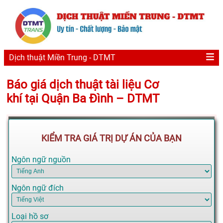
Dịch thuật Miền Trung - DTMT
Báo giá dịch thuật tài liệu Cơ
khí tại Quận Ba Đình – DTMT
KIỂM TRA GIÁ TRỊ DỰ ÁN CỦA BẠN
Ngôn ngữ nguồn
Ngôn ngữ đích
Loại hồ sơ