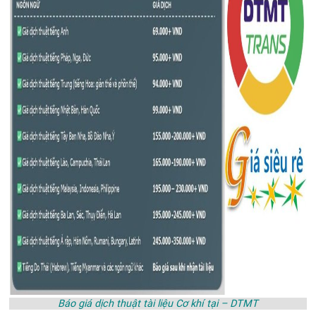
Báo giá dịch thuật tài liệu Cơ khí tại – DTMT