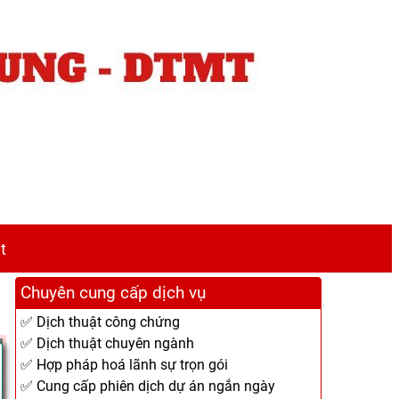
t
Chuyên cung cấp dịch vụ
✅ Dịch thuật công chứng
✅ Dịch thuật chuyên ngành
✅ Hợp pháp hoá lãnh sự trọn gói
✅ Cung cấp phiên dịch dự án ngắn ngày