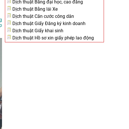
Dịch thuật Bằng đại học, cao đẳng
Dịch thuật Bằng lái Xe
Dịch thuật Căn cước công dân
g
Dịch thuật Giấy Đăng ký kinh doanh
p
Dịch thuật Giấy khai sinh
Dịch thuật Hồ sơ xin giấy phép lao động