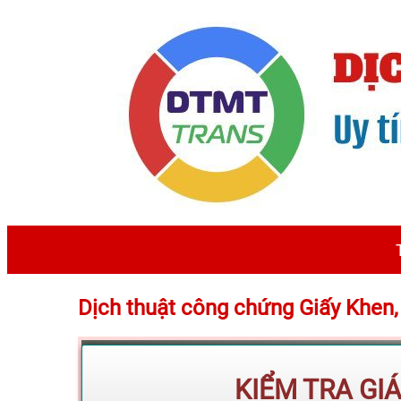
Dịch thuật công chứng Giấy Khen
KIỂM TRA GI