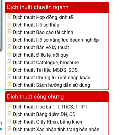
Dịch thuật chuyên ngành
Dịch thuật Hợp đồng kinh tế
Dịch thuật Hồ sơ thầu
Dịch thuật Báo cáo tài chính
Dịch thuật Hồ sơ năng lực doanh nghiệp
Dịch thuật Bản vẽ kỹ thuật
Dịch thuật Điều lệ, nội quy
Dịch thuật Catalogue, brochure
Dịch thuật Tài liệu MSDS, SDS
Dịch thuật Chứng từ xuất nhập khẩu
Dịch thuật Sách hướng dẫn sử dụng
Dịch thuật công chứng
Dịch thuật Học bạ TH, THCS, THPT
Dịch thuật Bảng điểm ĐH, CĐ
Dịch thuật Giấy Khen, bằng khen
h
i
Dịch thuật Xác nhận tình trạng hôn nhân