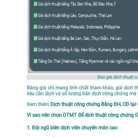
Báo giá dịch thuật 
Bảng giá chỉ mang tính chất tham khảo, giá dịch t
liệu cần dịch và số lượng bản dịch công chứng mà 
Xem thêm
Dịch thuật công chứng Bằng ĐH, CĐ tạ
Vì sao nên chọn DTMT để dịch thuật công chứng Gi
1. Đội ngũ biên dịch viên chuyên môn cao