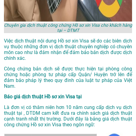
Chuyên gia dịch thuật công chứng Hồ sơ xin Visa cho khách hàng
tại – DTMT
Việc dịch thuật nội dung Hồ sơ xin Visa sẽ do các biên dịch
vụ thuộc những đơn vị dịch thuật chuyên nghiệp có chuyên
môn cao như là đảm nhận để đảm bảo bản dịch được dịch
chính xác.
Công chứng bản dịch sẽ được thực hiện tại phòng công
chứng hoặc phòng tư pháp cấp Quận/ Huyện trở lên để
đảm bảo pháp lý theo quy đinh của luật tư pháp của Việt
Nam.
Báo giá dịch thuật Hồ sơ xin Visa tại
Là đơn vị có thâm niên hơn 10 năm cung cấp dịch vụ
dịch
thuật tại
, DTDM cam kết đưa ra chính sách giá dịch thuật
cạnh tranh nhất thị trường. Dưới đây là bảng giá dịch thuật
công chứng Hồ sơ xin Visa theo ngôn ngữ: