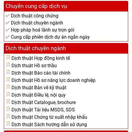
Chuyên cung cấp dịch vụ
✅ Dịch thuật công chứng
✅ Dịch thuật chuyên ngành
✅ Hợp pháp hoá lãnh sự trọn gói
✅ Cung cấp phiên dịch dự án ngắn ngày
Dịch thuật chuyên ngành
Dịch thuật Hợp đồng kinh tế
Dịch thuật Hồ sơ thầu
Dịch thuật Báo cáo tài chính
Dịch thuật Hồ sơ năng lực doanh nghiệp
Dịch thuật Bản vẽ kỹ thuật
Dịch thuật Điều lệ, nội quy
Dịch thuật Catalogue, brochure
Dịch thuật Tài liệu MSDS, SDS
Dịch thuật Chứng từ xuất nhập khẩu
Dịch thuật Sách hướng dẫn sử dụng