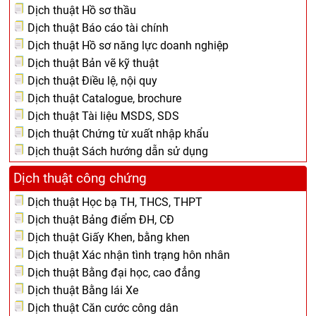
Dịch thuật Hồ sơ thầu
Dịch thuật Báo cáo tài chính
Dịch thuật Hồ sơ năng lực doanh nghiệp
Dịch thuật Bản vẽ kỹ thuật
Dịch thuật Điều lệ, nội quy
Dịch thuật Catalogue, brochure
Dịch thuật Tài liệu MSDS, SDS
Dịch thuật Chứng từ xuất nhập khẩu
Dịch thuật Sách hướng dẫn sử dụng
Dịch thuật công chứng
Dịch thuật Học bạ TH, THCS, THPT
Dịch thuật Bảng điểm ĐH, CĐ
Dịch thuật Giấy Khen, bằng khen
Dịch thuật Xác nhận tình trạng hôn nhân
Dịch thuật Bằng đại học, cao đẳng
Dịch thuật Bằng lái Xe
Dịch thuật Căn cước công dân