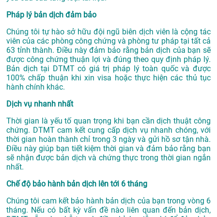
Pháp lý bản dịch đảm bảo
Chúng tôi tự hào sở hữu đội ngũ biên dịch viên là cộng tác
viên của các phòng công chứng và phòng tư pháp tại tất cả
63 tỉnh thành. Điều này đảm bảo rằng bản dịch của bạn sẽ
được công chứng thuận lợi và đúng theo quy định pháp lý.
Bản dịch tại DTMT có giá trị pháp lý toàn quốc và được
100% chấp thuận khi xin visa hoặc thực hiện các thủ tục
hành chính khác.
Dịch vụ nhanh nhất
Thời gian là yếu tố quan trọng khi bạn cần dịch thuật công
chứng. DTMT cam kết cung cấp dịch vụ nhanh chóng, với
thời gian hoàn thành chỉ trong 3 ngày và gửi hồ sơ tận nhà.
Điều này giúp bạn tiết kiệm thời gian và đảm bảo rằng bạn
sẽ nhận được bản dịch và chứng thực trong thời gian ngắn
nhất.
Chế độ bảo hành bản dịch lên tới 6 tháng
Chúng tôi cam kết bảo hành bản dịch của bạn trong vòng 6
tháng. Nếu có bất kỳ vấn đề nào liên quan đến bản dịch,