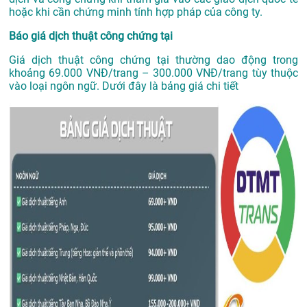
hoặc khi cần chứng minh tính hợp pháp của công ty.
Báo giá dịch thuật công chứng tại
Giá dịch thuật công chứng tại thường dao động trong
khoảng 69.000 VNĐ/trang – 300.000 VNĐ/trang tùy thuộc
vào loại ngôn ngữ. Dưới đây là bảng giá chi tiết