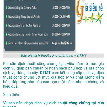
Báo giá dịch thuật công chứng tại – DTMT
Khi cần dịch thuật công chứng tại , việc nắm rõ mức giá
dịch vụ giúp bạn chuẩn bị ngân sách phù hợp và lựa chọn
dịch vụ đáng tin cậy.
DTMT
cam kết cung cấp dịch vụ dịch
thuật công chứng với mức giá hợp lý và chất lượng đảm
bảo, đáp ứng nhu cầu của bạn một cách nhanh chóng và
hiệu quả.
Xem thêm
Vì sao nên chọn dịch vụ dịch thuật công chứng tại của