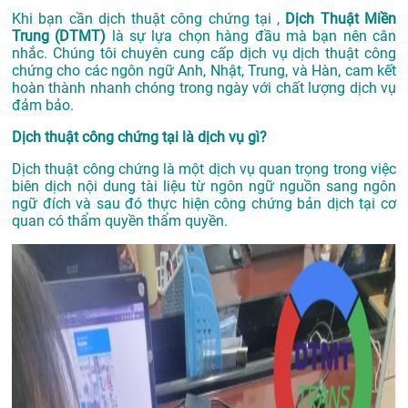
Khi bạn cần dịch thuật công chứng tại ,
Dịch Thuật Miền
Trung (DTMT)
là sự lựa chọn hàng đầu mà bạn nên cân
nhắc. Chúng tôi chuyên cung cấp dịch vụ dịch thuật công
chứng cho các ngôn ngữ Anh, Nhật, Trung, và Hàn, cam kết
hoàn thành nhanh chóng trong ngày với chất lượng dịch vụ
đảm bảo.
Dịch thuật công chứng tại là dịch vụ gì?
Dịch thuật công chứng là một dịch vụ quan trọng trong việc
biên dịch nội dung tài liệu từ ngôn ngữ nguồn sang ngôn
ngữ đích và sau đó thực hiện công chứng bản dịch tại cơ
quan có thẩm quyền thẩm quyền.