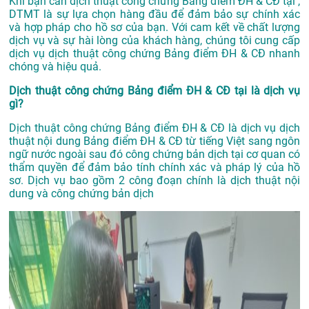
Khi bạn cần dịch thuật công chứng Bảng điểm ĐH & CĐ tại ,
DTMT là sự lựa chọn hàng đầu để đảm bảo sự chính xác
và hợp pháp cho hồ sơ của bạn. Với cam kết về chất lượng
dịch vụ và sự hài lòng của khách hàng, chúng tôi cung cấp
dịch vụ dịch thuật công chứng Bảng điểm ĐH & CĐ nhanh
chóng và hiệu quả.
Dịch thuật công chứng Bảng điểm ĐH & CĐ tại là dịch vụ
gì?
Dịch thuật công chứng Bảng điểm ĐH & CĐ là dịch vụ dịch
thuật nội dung Bảng điểm ĐH & CĐ từ tiếng Việt sang ngôn
ngữ nước ngoài sau đó công chứng bản dịch tại cơ quan có
thẩm quyền để đảm bảo tính chính xác và pháp lý của hồ
sơ. Dịch vụ bao gồm 2 công đoạn chính là dịch thuật nội
dung và công chứng bản dịch