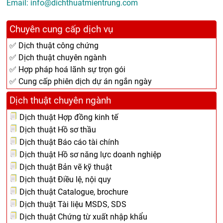
Email: info@dichthuatmientrung.com
Chuyên cung cấp dịch vụ
✅ Dịch thuật công chứng
✅ Dịch thuật chuyên ngành
✅ Hợp pháp hoá lãnh sự trọn gói
✅ Cung cấp phiên dịch dự án ngắn ngày
Dịch thuật chuyên ngành
Dịch thuật Hợp đồng kinh tế
Dịch thuật Hồ sơ thầu
Dịch thuật Báo cáo tài chính
Dịch thuật Hồ sơ năng lực doanh nghiệp
Dịch thuật Bản vẽ kỹ thuật
Dịch thuật Điều lệ, nội quy
Dịch thuật Catalogue, brochure
Dịch thuật Tài liệu MSDS, SDS
Dịch thuật Chứng từ xuất nhập khẩu