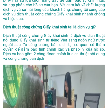
DTMT là sự lựa chọn hàng đầu để đảm bảo sự chính xác
và hợp pháp cho hồ sơ của bạn. Với cam kết về chất lượng
dịch vụ và sự hài lòng của khách hàng, chúng tôi cung cấp
dịch vụ dịch thuật công chứng Giấy khai sinh nhanh chóng
và hiệu quả.
Dịch thuật công chứng Giấy khai sinh tại là dịch vụ gì?
Dịch thuật công chứng Giấy khai sinh là dịch vụ dịch thuật
nội dung Giấy khai sinh từ tiếng Việt sang ngôn ngữ nước
ngoài sau đó công chứng bản dịch tại cơ quan có thẩm
quyền để đảm bảo tính chính xác và pháp lý của hồ sơ.
Dịch vụ bao gồm 2 công đoạn chính là dịch thuật nội dung
và công chứng bản dịch