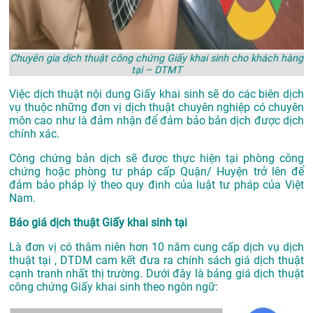
Chuyên gia dịch thuật công chứng Giấy khai sinh cho khách hàng
tại – DTMT
Việc dịch thuật nội dung Giấy khai sinh sẽ do các biên dịch
vụ thuộc những đơn vị dịch thuật chuyên nghiệp có chuyên
môn cao như là đảm nhận để đảm bảo bản dịch được dịch
chính xác.
Công chứng bản dịch sẽ được thực hiện tại phòng công
chứng hoặc phòng tư pháp cấp Quận/ Huyện trở lên để
đảm bảo pháp lý theo quy đinh của luật tư pháp của Việt
Nam.
Báo giá dịch thuật Giấy khai sinh tại
Là đơn vị có thâm niên hơn 10 năm cung cấp dịch vụ
dịch
thuật tại
, DTDM cam kết đưa ra chính sách giá dịch thuật
cạnh tranh nhất thị trường. Dưới đây là bảng giá dịch thuật
công chứng Giấy khai sinh theo ngôn ngữ: