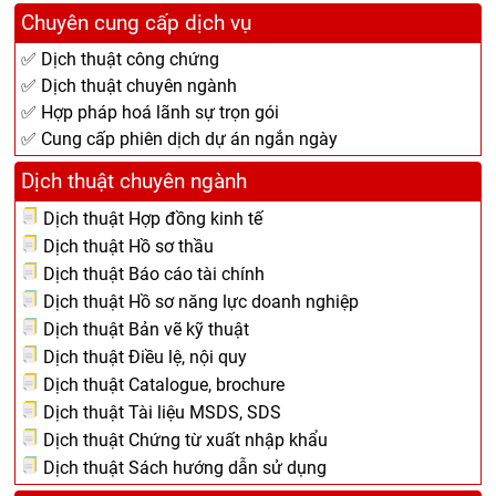
Chuyên cung cấp dịch vụ
✅ Dịch thuật công chứng
✅ Dịch thuật chuyên ngành
✅ Hợp pháp hoá lãnh sự trọn gói
✅ Cung cấp phiên dịch dự án ngắn ngày
Dịch thuật chuyên ngành
Dịch thuật Hợp đồng kinh tế
Dịch thuật Hồ sơ thầu
Dịch thuật Báo cáo tài chính
Dịch thuật Hồ sơ năng lực doanh nghiệp
Dịch thuật Bản vẽ kỹ thuật
Dịch thuật Điều lệ, nội quy
Dịch thuật Catalogue, brochure
Dịch thuật Tài liệu MSDS, SDS
Dịch thuật Chứng từ xuất nhập khẩu
Dịch thuật Sách hướng dẫn sử dụng