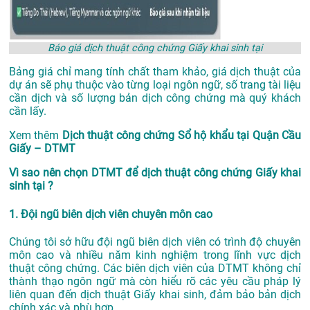
Báo giá dịch thuật công chứng Giấy khai sinh tại
Bảng giá chỉ mang tính chất tham khảo, giá dịch thuật của
dự án sẽ phụ thuộc vào từng loại ngôn ngữ, số trang tài liệu
cần dịch và số lượng bản dịch công chứng mà quý khách
cần lấy.
Xem thêm
Dịch thuật công chứng Sổ hộ khẩu tại Quận Cầu
Giấy – DTMT
Vì sao nên chọn DTMT để dịch thuật công chứng Giấy khai
sinh tại ?
1. Đội ngũ biên dịch viên chuyên môn cao
Chúng tôi sở hữu đội ngũ biên dịch viên có trình độ chuyên
môn cao và nhiều năm kinh nghiệm trong lĩnh vực dịch
thuật công chứng. Các biên dịch viên của DTMT không chỉ
thành thạo ngôn ngữ mà còn hiểu rõ các yêu cầu pháp lý
liên quan đến dịch thuật Giấy khai sinh, đảm bảo bản dịch
chính xác và phù hợp.