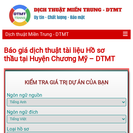
Dịch thuật Miền Trung - DTMT
Báo giá dịch thuật tài liệu Hồ sơ
thầu tại Huyện Chương Mỹ – DTMT
KIỂM TRA GIÁ TRỊ DỰ ÁN CỦA BẠN
Ngôn ngữ nguồn
Ngôn ngữ đích
Loại hồ sơ