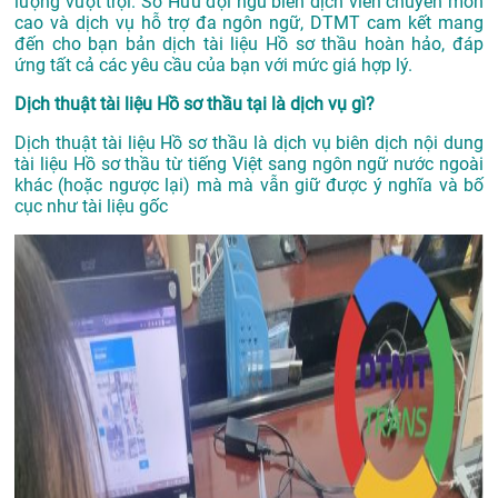
lượng vượt trội. Sở Hữu đội ngũ biên dịch viên chuyên môn
cao và dịch vụ hỗ trợ đa ngôn ngữ, DTMT cam kết mang
đến cho bạn bản dịch tài liệu Hồ sơ thầu hoàn hảo, đáp
ứng tất cả các yêu cầu của bạn với mức giá hợp lý.
Dịch thuật tài liệu Hồ sơ thầu tại là dịch vụ gì?
Dịch thuật tài liệu Hồ sơ thầu là dịch vụ biên dịch nội dung
tài liệu Hồ sơ thầu từ tiếng Việt sang ngôn ngữ nước ngoài
khác (hoặc ngược lại) mà mà vẫn giữ được ý nghĩa và bố
cục như tài liệu gốc