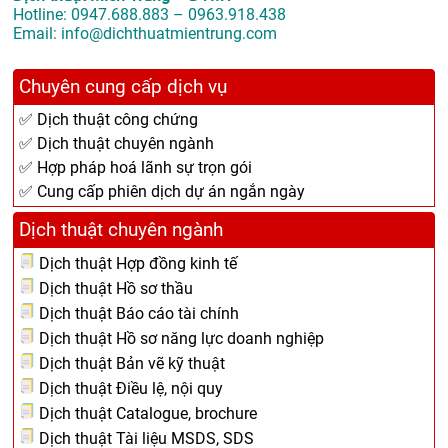
Hotline: 0947.688.883 – 0963.918.438
Email: info@dichthuatmientrung.com
Chuyên cung cấp dịch vụ
✅ Dịch thuật công chứng
✅ Dịch thuật chuyên ngành
✅ Hợp pháp hoá lãnh sự trọn gói
✅ Cung cấp phiên dịch dự án ngắn ngày
Dịch thuật chuyên ngành
Dịch thuật Hợp đồng kinh tế
Dịch thuật Hồ sơ thầu
Dịch thuật Báo cáo tài chính
Dịch thuật Hồ sơ năng lực doanh nghiệp
Dịch thuật Bản vẽ kỹ thuật
Dịch thuật Điều lệ, nội quy
Dịch thuật Catalogue, brochure
Dịch thuật Tài liệu MSDS, SDS