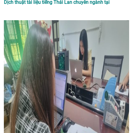
Dịch thuật tài liệu tiếng Thái Lan chuyên ngành tại