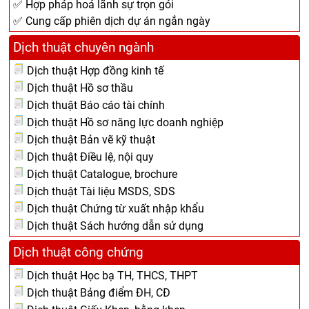
✅ Hợp pháp hoá lãnh sự trọn gói
✅ Cung cấp phiên dịch dự án ngắn ngày
Dịch thuật chuyên ngành
Dịch thuật Hợp đồng kinh tế
Dịch thuật Hồ sơ thầu
Dịch thuật Báo cáo tài chính
Dịch thuật Hồ sơ năng lực doanh nghiệp
Dịch thuật Bản vẽ kỹ thuật
Dịch thuật Điều lệ, nội quy
Dịch thuật Catalogue, brochure
Dịch thuật Tài liệu MSDS, SDS
Dịch thuật Chứng từ xuất nhập khẩu
Dịch thuật Sách hướng dẫn sử dụng
Dịch thuật công chứng
Dịch thuật Học bạ TH, THCS, THPT
Dịch thuật Bảng điểm ĐH, CĐ