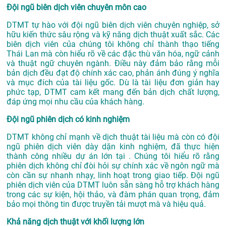
Đội ngũ biên dịch viên chuyên môn cao
DTMT tự hào với đội ngũ biên dịch viên chuyên nghiệp, sở
hữu kiến thức sâu rộng và kỹ năng dịch thuật xuất sắc. Các
biên dịch viên của chúng tôi không chỉ thành thạo tiếng
Thái Lan mà còn hiểu rõ về các đặc thù văn hóa, ngữ cảnh
và thuật ngữ chuyên ngành. Điều này đảm bảo rằng mỗi
bản dịch đều đạt độ chính xác cao, phản ánh đúng ý nghĩa
và mục đích của tài liệu gốc. Dù là tài liệu đơn giản hay
phức tạp, DTMT cam kết mang đến bản dịch chất lượng,
đáp ứng mọi nhu cầu của khách hàng.
Đội ngũ phiên dịch có kinh nghiệm
DTMT không chỉ mạnh về dịch thuật tài liệu mà còn có đội
ngũ phiên dịch viên dày dặn kinh nghiệm, đã thực hiện
thành công nhiều dự án lớn tại . Chúng tôi hiểu rõ rằng
phiên dịch không chỉ đòi hỏi sự chính xác về ngôn ngữ mà
còn cần sự nhanh nhạy, linh hoạt trong giao tiếp. Đội ngũ
phiên dịch viên của DTMT luôn sẵn sàng hỗ trợ khách hàng
trong các sự kiện, hội thảo, và đàm phán quan trọng, đảm
bảo mọi thông tin được truyền tải mượt mà và hiệu quả.
Khả năng dịch thuật với khối lượng lớn