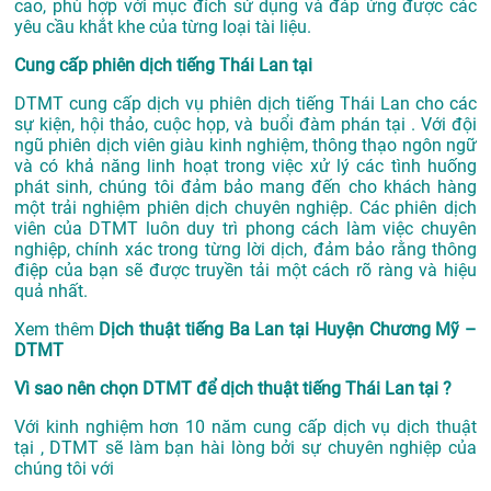
cao, phù hợp với mục đích sử dụng và đáp ứng được các
yêu cầu khắt khe của từng loại tài liệu.
Cung cấp phiên dịch tiếng Thái Lan tại
DTMT cung cấp dịch vụ phiên dịch tiếng Thái Lan cho các
sự kiện, hội thảo, cuộc họp, và buổi đàm phán tại . Với đội
ngũ phiên dịch viên giàu kinh nghiệm, thông thạo ngôn ngữ
và có khả năng linh hoạt trong việc xử lý các tình huống
phát sinh, chúng tôi đảm bảo mang đến cho khách hàng
một trải nghiệm phiên dịch chuyên nghiệp. Các phiên dịch
viên của DTMT luôn duy trì phong cách làm việc chuyên
nghiệp, chính xác trong từng lời dịch, đảm bảo rằng thông
điệp của bạn sẽ được truyền tải một cách rõ ràng và hiệu
quả nhất.
Xem thêm
Dịch thuật tiếng Ba Lan tại Huyện Chương Mỹ –
DTMT
Vì sao nên chọn DTMT để dịch thuật tiếng Thái Lan tại ?
Với kinh nghiệm hơn 10 năm cung cấp dịch vụ
dịch thuật
tại
, DTMT sẽ làm bạn hài lòng bởi sự chuyên nghiệp của
chúng tôi với