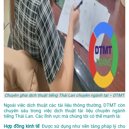
Chuyên ghia dịch thuật tiếng Thái Lan chuyên ngành tại – DTMT
Ngoài việc dịch thuật các tài liệu thông thường, DTMT còn
chuyên sâu trong việc dịch thuật tài liệu chuyên ngành
tiếng Thái Lan. Các lĩnh vực mà chúng tôi có thế mạnh là:
Hợp đồng kinh tế
: Được sử dụng như nền tảng pháp lý cho