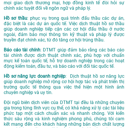
mọi giao dịch thương mại, hợp đồng kinh tế đòi hỏi sự
chính xác tuyệt đối về ngôn ngữ và pháp lý.
Hồ sơ thầu
: phục vụ trong quá trình đấu thầu các dự án,
đặc biệt là các dự án quốc tế. Việc dịch thuật hồ sơ thầu
giúp doanh nghiệp tiếp cận các cơ hội đấu thầu ở nước
ngoài, đảm bảo mọi thông tin kỹ thuật và pháp lý được
truyền đạt chính xác, từ đó tăng cơ hội trúng thầu.
Báo cáo tài chính
: DTMT giúp đảm bảo rằng các báo cáo
tài chính được dịch thuật chính xác, phù hợp với chuẩn
mực kế toán quốc tế, hỗ trợ doanh nghiệp trong các hoạt
động kiểm toán, đầu tư, và báo cáo với đối tác quốc tế.
Hồ sơ năng lực doanh nghiệp
: Dịch thuật hồ sơ năng lực
giúp doanh nghiệp mở rộng cơ hội hợp tác và phát triển thị
trường quốc tế thông qua việc thể hiện một hình ảnh
chuyên nghiệp và uy tín.
Đội ngũ biên dịch viên của DTMT tại đều là những chuyên
gia trong từng lĩnh vực cụ thể, có khả năng xử lý các tài liệu
phức tạp một cách chuẩn xác và nhanh chóng. Với kiến
thức sâu rộng và kinh nghiệm phong phú, chúng tôi cam
kết mang đến cho khách hàng những bản dịch chất lượng