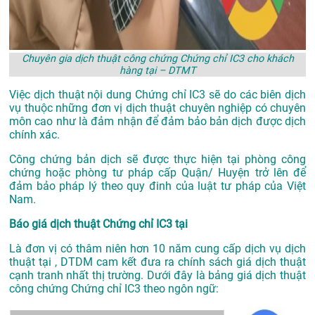
Chuyên gia dịch thuật công chứng Chứng chỉ IC3 cho khách
hàng tại – DTMT
Việc dịch thuật nội dung Chứng chỉ IC3 sẽ do các biên dịch
vụ thuộc những đơn vị dịch thuật chuyên nghiệp có chuyên
môn cao như là đảm nhận để đảm bảo bản dịch được dịch
chính xác.
Công chứng bản dịch sẽ được thực hiện tại phòng công
chứng hoặc phòng tư pháp cấp Quận/ Huyện trở lên để
đảm bảo pháp lý theo quy đinh của luật tư pháp của Việt
Nam.
Báo giá dịch thuật Chứng chỉ IC3 tại
Là đơn vị có thâm niên hơn 10 năm cung cấp dịch vụ
dịch
thuật tại
, DTDM cam kết đưa ra chính sách giá dịch thuật
cạnh tranh nhất thị trường. Dưới đây là bảng giá dịch thuật
công chứng Chứng chỉ IC3 theo ngôn ngữ: