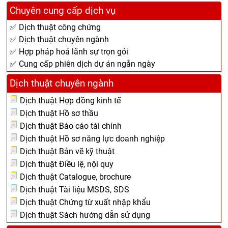
Chuyên cung cấp dịch vụ
✅ Dịch thuật công chứng
✅ Dịch thuật chuyên ngành
✅ Hợp pháp hoá lãnh sự trọn gói
✅ Cung cấp phiên dịch dự án ngắn ngày
Dịch thuật chuyên ngành
Dịch thuật Hợp đồng kinh tế
Dịch thuật Hồ sơ thầu
Dịch thuật Báo cáo tài chính
Dịch thuật Hồ sơ năng lực doanh nghiệp
Dịch thuật Bản vẽ kỹ thuật
Dịch thuật Điều lệ, nội quy
Dịch thuật Catalogue, brochure
Dịch thuật Tài liệu MSDS, SDS
Dịch thuật Chứng từ xuất nhập khẩu
Dịch thuật Sách hướng dẫn sử dụng