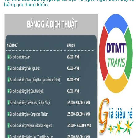
bảng giá tham khảo: