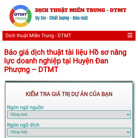
Dịch thuật Miền Trung - DTMT
Báo giá dịch thuật tài liệu Hồ sơ năng
lực doanh nghiệp tại Huyện Đan
Phượng – DTMT
KIỂM TRA GIÁ TRỊ DỰ ÁN CỦA BẠN
Ngôn ngữ nguồn
Ngôn ngữ đích