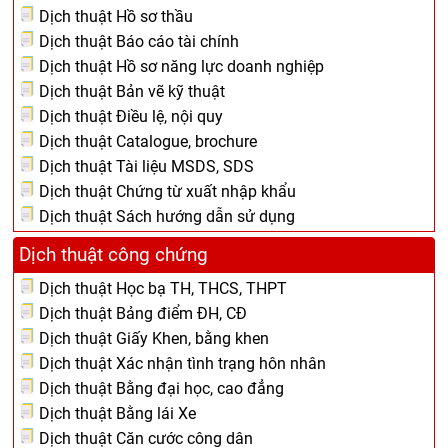
Dịch thuật Hồ sơ thầu
Dịch thuật Báo cáo tài chính
Dịch thuật Hồ sơ năng lực doanh nghiệp
Dịch thuật Bản vẽ kỹ thuật
Dịch thuật Điều lệ, nội quy
Dịch thuật Catalogue, brochure
Dịch thuật Tài liệu MSDS, SDS
Dịch thuật Chứng từ xuất nhập khẩu
Dịch thuật Sách hướng dẫn sử dụng
Dịch thuật công chứng
Dịch thuật Học bạ TH, THCS, THPT
Dịch thuật Bảng điểm ĐH, CĐ
Dịch thuật Giấy Khen, bằng khen
Dịch thuật Xác nhận tình trạng hôn nhân
Dịch thuật Bằng đại học, cao đẳng
Dịch thuật Bằng lái Xe
Dịch thuật Căn cước công dân