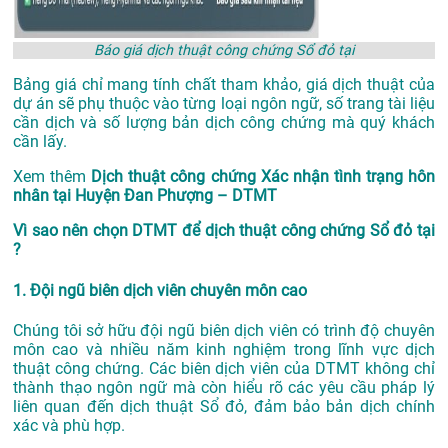
Báo giá dịch thuật công chứng Sổ đỏ tại
Bảng giá chỉ mang tính chất tham khảo, giá dịch thuật của
dự án sẽ phụ thuộc vào từng loại ngôn ngữ, số trang tài liệu
cần dịch và số lượng bản dịch công chứng mà quý khách
cần lấy.
Xem thêm
Dịch thuật công chứng Xác nhận tình trạng hôn
nhân tại Huyện Đan Phượng – DTMT
Vì sao nên chọn DTMT để dịch thuật công chứng Sổ đỏ tại
?
1. Đội ngũ biên dịch viên chuyên môn cao
Chúng tôi sở hữu đội ngũ biên dịch viên có trình độ chuyên
môn cao và nhiều năm kinh nghiệm trong lĩnh vực dịch
thuật công chứng. Các biên dịch viên của DTMT không chỉ
thành thạo ngôn ngữ mà còn hiểu rõ các yêu cầu pháp lý
liên quan đến dịch thuật Sổ đỏ, đảm bảo bản dịch chính
xác và phù hợp.