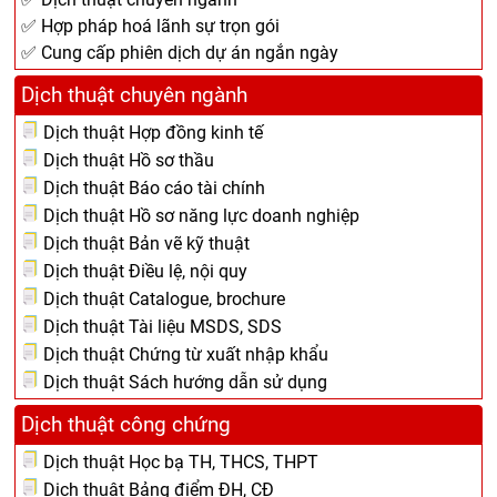
✅ Hợp pháp hoá lãnh sự trọn gói
✅ Cung cấp phiên dịch dự án ngắn ngày
Dịch thuật chuyên ngành
Dịch thuật Hợp đồng kinh tế
Dịch thuật Hồ sơ thầu
Dịch thuật Báo cáo tài chính
Dịch thuật Hồ sơ năng lực doanh nghiệp
Dịch thuật Bản vẽ kỹ thuật
Dịch thuật Điều lệ, nội quy
Dịch thuật Catalogue, brochure
Dịch thuật Tài liệu MSDS, SDS
Dịch thuật Chứng từ xuất nhập khẩu
Dịch thuật Sách hướng dẫn sử dụng
Dịch thuật công chứng
Dịch thuật Học bạ TH, THCS, THPT
Dịch thuật Bảng điểm ĐH, CĐ