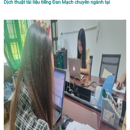
Dịch thuật tài liệu tiếng Đan Mạch chuyên ngành tại