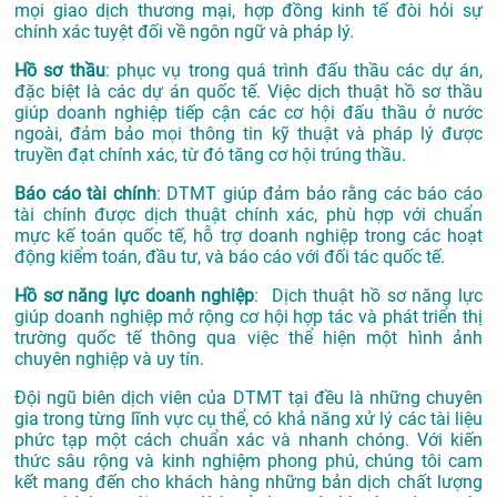
mọi giao dịch thương mại, hợp đồng kinh tế đòi hỏi sự
chính xác tuyệt đối về ngôn ngữ và pháp lý.
Hồ sơ thầu
: phục vụ trong quá trình đấu thầu các dự án,
đặc biệt là các dự án quốc tế. Việc dịch thuật hồ sơ thầu
giúp doanh nghiệp tiếp cận các cơ hội đấu thầu ở nước
ngoài, đảm bảo mọi thông tin kỹ thuật và pháp lý được
truyền đạt chính xác, từ đó tăng cơ hội trúng thầu.
Báo cáo tài chính
: DTMT giúp đảm bảo rằng các báo cáo
tài chính được dịch thuật chính xác, phù hợp với chuẩn
mực kế toán quốc tế, hỗ trợ doanh nghiệp trong các hoạt
động kiểm toán, đầu tư, và báo cáo với đối tác quốc tế.
Hồ sơ năng lực doanh nghiệp
: Dịch thuật hồ sơ năng lực
giúp doanh nghiệp mở rộng cơ hội hợp tác và phát triển thị
trường quốc tế thông qua việc thể hiện một hình ảnh
chuyên nghiệp và uy tín.
Đội ngũ biên dịch viên của DTMT tại đều là những chuyên
gia trong từng lĩnh vực cụ thể, có khả năng xử lý các tài liệu
phức tạp một cách chuẩn xác và nhanh chóng. Với kiến
thức sâu rộng và kinh nghiệm phong phú, chúng tôi cam
kết mang đến cho khách hàng những bản dịch chất lượng