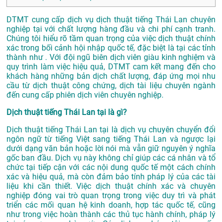
DTMT cung cấp dịch vụ dịch thuật tiếng Thái Lan chuyên
nghiệp tại với chất lượng hàng đầu và chi phí cạnh tranh.
Chúng tôi hiểu rõ tầm quan trọng của việc dịch thuật chính
xác trong bối cảnh hội nhập quốc tế, đặc biệt là tại các tỉnh
thành như . Với đội ngũ biên dịch viên giàu kinh nghiệm và
quy trình làm việc hiệu quả, DTMT cam kết mang đến cho
khách hàng những bản dịch chất lượng, đáp ứng mọi nhu
cầu từ dịch thuật công chứng, dịch tài liệu chuyên ngành
đến cung cấp phiên dịch viên chuyên nghiệp.
Dịch thuật tiếng Thái Lan tại là gì?
Dịch thuật tiếng Thái Lan tại là dịch vụ chuyên chuyển đổi
ngôn ngữ từ tiếng Việt sang tiếng Thái Lan và ngược lại
dưới dạng văn bản hoặc lời nói mà vẫn giữ nguyên ý nghĩa
gốc ban đầu. Dịch vụ này không chỉ giúp các cá nhân và tổ
chức tại tiếp cận với các nội dung quốc tế một cách chính
xác và hiệu quả, mà còn đảm bảo tính pháp lý của các tài
liệu khi cần thiết. Việc dịch thuật chính xác và chuyên
nghiệp đóng vai trò quan trọng trong việc duy trì và phát
triển các mối quan hệ kinh doanh, hợp tác quốc tế, cũng
như trong việc hoàn thành các thủ tục hành chính, pháp lý