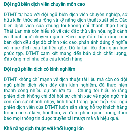
Đội ngũ biên dịch viên chuyên môn cao
DTMT tự hào với đội ngũ biên dịch viên chuyên nghiệp, sở
hữu kiến thức sâu rộng và kỹ năng dịch thuật xuất sắc. Các
biên dịch viên của chúng tôi không chỉ thành thạo tiếng
Thái Lan mà còn hiểu rõ về các đặc thù văn hóa, ngữ cảnh
và thuật ngữ chuyên ngành. Điều này đảm bảo rằng mỗi
bản dịch đều đạt độ chính xác cao, phản ánh đúng ý nghĩa
và mục đích của tài liệu gốc. Dù là tài liệu đơn giản hay
phức tạp, DTMT cam kết mang đến bản dịch chất lượng,
đáp ứng mọi nhu cầu của khách hàng.
Đội ngũ phiên dịch có kinh nghiệm
DTMT không chỉ mạnh về dịch thuật tài liệu mà còn có đội
ngũ phiên dịch viên dày dặn kinh nghiệm, đã thực hiện
thành công nhiều dự án lớn tại . Chúng tôi hiểu rõ rằng
phiên dịch không chỉ đòi hỏi sự chính xác về ngôn ngữ mà
còn cần sự nhanh nhạy, linh hoạt trong giao tiếp. Đội ngũ
phiên dịch viên của DTMT luôn sẵn sàng hỗ trợ khách hàng
trong các sự kiện, hội thảo, và đàm phán quan trọng, đảm
bảo mọi thông tin được truyền tải mượt mà và hiệu quả.
Khả năng dịch thuật với khối lượng lớn