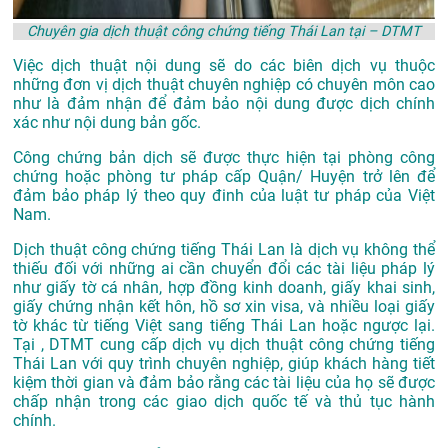
Chuyên gia dịch thuật công chứng tiếng Thái Lan tại – DTMT
Việc dịch thuật nội dung sẽ do các biên dịch vụ thuộc
những đơn vị dịch thuật chuyên nghiệp có chuyên môn cao
như là đảm nhận để đảm bảo nội dung được dịch chính
xác như nội dung bản gốc.
Công chứng bản dịch sẽ được thực hiện tại phòng công
chứng hoặc phòng tư pháp cấp Quận/ Huyện trở lên để
đảm bảo pháp lý theo quy đinh của luật tư pháp của Việt
Nam.
Dịch thuật công chứng tiếng Thái Lan là dịch vụ không thể
thiếu đối với những ai cần chuyển đổi các tài liệu pháp lý
như giấy tờ cá nhân, hợp đồng kinh doanh, giấy khai sinh,
giấy chứng nhận kết hôn, hồ sơ xin visa, và nhiều loại giấy
tờ khác từ tiếng Việt sang tiếng Thái Lan hoặc ngược lại.
Tại , DTMT cung cấp dịch vụ dịch thuật công chứng tiếng
Thái Lan với quy trình chuyên nghiệp, giúp khách hàng tiết
kiệm thời gian và đảm bảo rằng các tài liệu của họ sẽ được
chấp nhận trong các giao dịch quốc tế và thủ tục hành
chính.