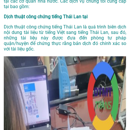
tại các cơ quan nhà nước. Các dịch vụ chúng tôi cung cấp
tại bao gồm:
Dịch thuật công chứng tiếng Thái Lan tại
Dịch thuật công chứng tiếng Thái Lan là quá trình biên dịch
nội dung tài liệu từ tiếng Việt sang tiếng Thái Lan, sau đó,
những tài liệu này được đưa đến phòng tư pháp
quận/huyện để chứng thực rằng bản dịch đó chính xác so
với tài liệu gốc.