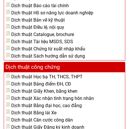
Dịch thuật Báo cáo tài chính
Dịch thuật Hồ sơ năng lực doanh nghiệp
Dịch thuật Bản vẽ kỹ thuật
Dịch thuật Điều lệ, nội quy
Dịch thuật Catalogue, brochure
Dịch thuật Tài liệu MSDS, SDS
Dịch thuật Chứng từ xuất nhập khẩu
Dịch thuật Sách hướng dẫn sử dụng
Dịch thuật công chứng
Dịch thuật Học bạ TH, THCS, THPT
Dịch thuật Bảng điểm ĐH, CĐ
Dịch thuật Giấy Khen, bằng khen
Dịch thuật Xác nhận tình trạng hôn nhân
Dịch thuật Bằng đại học, cao đẳng
Dịch thuật Bằng lái Xe
Dịch thuật Căn cước công dân
Dịch thuật Giấy Đăng ký kinh doanh