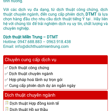
tình huống.
Với các dịch vụ đa dạng, từ dịch thuật công chứng, dịch
thuật chuyên ngành, đến cung cấp phiên dịch,
DTMT
là lựa
chọn hàng đầu cho nhu cầu dịch thuật tiếng Ý tại . Hãy liên
hệ với chúng tôi để trải nghiệm dịch vụ uy tín, chất lượng và
chuyên nghiệp.
Dịch thuật Miền Trung – DTMT
Hotline: 0947.688.883 – 0963.918.438
Email: info@dichthuatmientrung.com
Chuyên cung cấp dịch vụ
✅ Dịch thuật công chứng
✅ Dịch thuật chuyên ngành
✅ Hợp pháp hoá lãnh sự trọn gói
✅ Cung cấp phiên dịch dự án ngắn ngày
Dịch thuật chuyên ngành
Dịch thuật Hợp đồng kinh tế
Dịch thuật Hồ sơ thầu