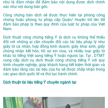
như là đảm nhận để đảm bảo nội dung được dịch chính
xác như nội dung bản gốc.
Công chứng bản dịch sẽ được thực hiện tại phòng công
chứng hoặc phòng tư pháp cấp Quận/ Huyện trở lên để
đảm bảo pháp lý theo quy đinh của luật tư pháp của Việt
Nam.
Dịch thuật công chứng tiếng Ý là dịch vụ không thể thiếu
đối với những ai cần chuyển đổi các tài liệu pháp lý như
giấy tờ cá nhân, hợp đồng kinh doanh, giấy khai sinh, giấy
chứng nhận kết hôn, hồ sơ xin visa, và nhiều loại giấy tờ
khác từ tiếng Việt sang tiếng Ý hoặc ngược lại. Tại , DTMT
cung cấp dịch vụ dịch thuật công chứng tiếng Ý với quy
trình chuyên nghiệp, giúp khách hàng tiết kiệm thời gian và
đảm bảo rằng các tài liệu của họ sẽ được chấp nhận trong
các giao dịch quốc tế và thủ tục hành chính.
Dịch thuật tài liệu tiếng Ý chuyên ngành tại