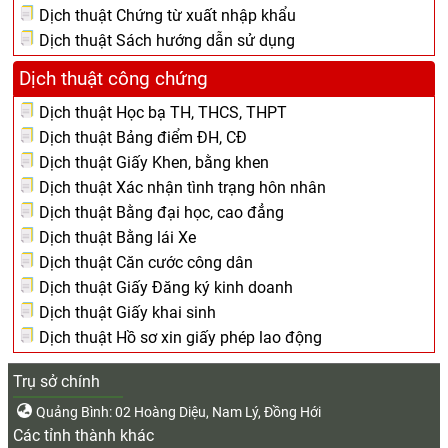
Dịch thuật Chứng từ xuất nhập khẩu
Dịch thuật Sách hướng dẫn sử dụng
Dịch thuật công chứng
Dịch thuật Học bạ TH, THCS, THPT
Dịch thuật Bảng điểm ĐH, CĐ
Dịch thuật Giấy Khen, bằng khen
Dịch thuật Xác nhận tình trạng hôn nhân
Dịch thuật Bằng đại học, cao đẳng
Dịch thuật Bằng lái Xe
Dịch thuật Căn cước công dân
Dịch thuật Giấy Đăng ký kinh doanh
Dịch thuật Giấy khai sinh
Dịch thuật Hồ sơ xin giấy phép lao động
Trụ sở chính
Quảng Bình: 02 Hoàng Diệu, Nam Lý, Đồng Hới
Các tỉnh thành khác