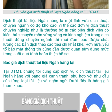
Chuyên gia dịch thuật tài liệu Ngân hàng tại – DTMT
Dịch thuật tài liệu Ngân hàng là một lĩnh vực dịch thuật
chuyên ngành có độ khó cao, vì thế các đơn vị dịch thuật
chuyên nghiệp như là thường bố trí các biên dịch viên có
kiến thức chuyên môn vững vàng và kinh nghiệm trong dịch
thuật đúng chuyên ngành thì mới đảm bảo được chất
lượng các bản dịch theo các tiêu chí khắt khe. Hơn nữa, yếu
tố bảo mật thông tin cũng cần được quan tâm đúng mức
trong suốt quá trình hoàn thiện hồ sơ.
Báo giá dịch thuật tài liệu Ngân hàng tại
Tại DTMT, chúng tôi cung cấp dịch vụ dịch thuật tài liệu
Ngân hàng với bảng giá cạnh tranh, phù hợp với nhu cầu
của từng loại tài liệu và ngôn ngữ. Dưới đây là bảng giá
tham khảo: