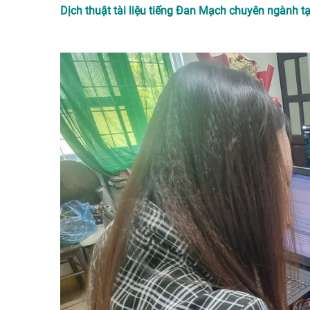
Dịch thuật tài liệu tiếng Đan Mạch chuyên ngành tạ