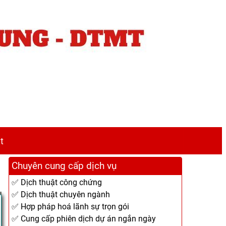
t
Chuyên cung cấp dịch vụ
✅ Dịch thuật công chứng
✅ Dịch thuật chuyên ngành
✅ Hợp pháp hoá lãnh sự trọn gói
✅ Cung cấp phiên dịch dự án ngắn ngày