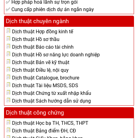
✅ Hợp pháp hoá lãnh sự trọn gói
✅ Cung cấp phiên dịch dự án ngắn ngày
Dịch thuật chuyên ngành
Dịch thuật Hợp đồng kinh tế
Dịch thuật Hồ sơ thầu
Dịch thuật Báo cáo tài chính
Dịch thuật Hồ sơ năng lực doanh nghiệp
Dịch thuật Bản vẽ kỹ thuật
Dịch thuật Điều lệ, nội quy
Dịch thuật Catalogue, brochure
Dịch thuật Tài liệu MSDS, SDS
Dịch thuật Chứng từ xuất nhập khẩu
Dịch thuật Sách hướng dẫn sử dụng
Dịch thuật công chứng
Dịch thuật Học bạ TH, THCS, THPT
Dịch thuật Bảng điểm ĐH, CĐ