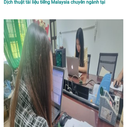
Dịch thuật tài liệu tiếng Malaysia chuyên ngành tại