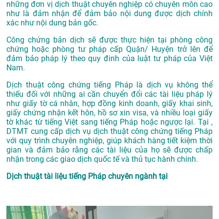
những đơn vị dịch thuật chuyên nghiệp có chuyên môn cao
như là đảm nhận để đảm bảo nội dung được dịch chính
xác như nội dung bản gốc.
Công chứng bản dịch sẽ được thực hiện tại phòng công
chứng hoặc phòng tư pháp cấp Quận/ Huyện trở lên để
đảm bảo pháp lý theo quy đinh của luật tư pháp của Việt
Nam.
Dịch thuật công chứng tiếng Pháp là dịch vụ không thể
thiếu đối với những ai cần chuyển đổi các tài liệu pháp lý
như giấy tờ cá nhân, hợp đồng kinh doanh, giấy khai sinh,
giấy chứng nhận kết hôn, hồ sơ xin visa, và nhiều loại giấy
tờ khác từ tiếng Việt sang tiếng Pháp hoặc ngược lại. Tại ,
DTMT cung cấp dịch vụ dịch thuật công chứng tiếng Pháp
với quy trình chuyên nghiệp, giúp khách hàng tiết kiệm thời
gian và đảm bảo rằng các tài liệu của họ sẽ được chấp
nhận trong các giao dịch quốc tế và thủ tục hành chính.
Dịch thuật tài liệu tiếng Pháp chuyên ngành tại