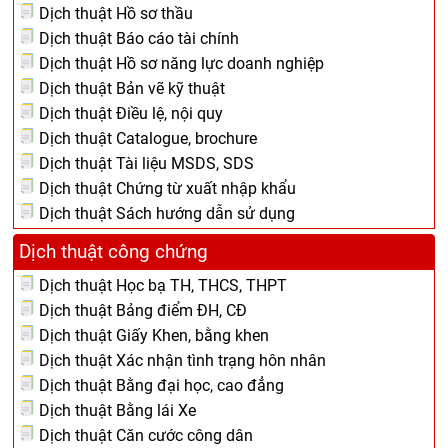
Dịch thuật Hồ sơ thầu
Dịch thuật Báo cáo tài chính
Dịch thuật Hồ sơ năng lực doanh nghiệp
Dịch thuật Bản vẽ kỹ thuật
Dịch thuật Điều lệ, nội quy
Dịch thuật Catalogue, brochure
Dịch thuật Tài liệu MSDS, SDS
Dịch thuật Chứng từ xuất nhập khẩu
Dịch thuật Sách hướng dẫn sử dụng
Dịch thuật công chứng
Dịch thuật Học bạ TH, THCS, THPT
Dịch thuật Bảng điểm ĐH, CĐ
Dịch thuật Giấy Khen, bằng khen
Dịch thuật Xác nhận tình trạng hôn nhân
Dịch thuật Bằng đại học, cao đẳng
Dịch thuật Bằng lái Xe
Dịch thuật Căn cước công dân