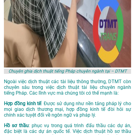
Chuyên ghia dịch thuật tiếng Pháp chuyên ngành tại – DTMT
Ngoài việc dịch thuật các tài liệu thông thường, DTMT còn
chuyên sâu trong việc dịch thuật tài liệu chuyên ngành
tiếng Pháp. Các lĩnh vực mà chúng tôi có thế mạnh là:
Hợp đồng kinh tế
: Được sử dụng như nền tảng pháp lý cho
mọi giao dịch thương mại, hợp đồng kinh tế đòi hỏi sự
chính xác tuyệt đối về ngôn ngữ và pháp lý.
Hồ sơ thầu
: phục vụ trong quá trình đấu thầu các dự án,
đặc biệt là các dự án quốc tế. Việc dịch thuật hồ sơ thầu