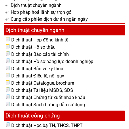
✅ Dịch thuật chuyên ngành
✅ Hợp pháp hoá lãnh sự trọn gói
✅ Cung cấp phiên dịch dự án ngắn ngày
Dịch thuật chuyên ngành
Dịch thuật Hợp đồng kinh tế
Dịch thuật Hồ sơ thầu
Dịch thuật Báo cáo tài chính
Dịch thuật Hồ sơ năng lực doanh nghiệp
Dịch thuật Bản vẽ kỹ thuật
Dịch thuật Điều lệ, nội quy
Dịch thuật Catalogue, brochure
Dịch thuật Tài liệu MSDS, SDS
Dịch thuật Chứng từ xuất nhập khẩu
Dịch thuật Sách hướng dẫn sử dụng
Dịch thuật công chứng
Dịch thuật Học bạ TH, THCS, THPT