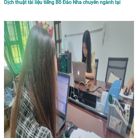
Dịch thuật tài liệu tiếng Bồ Đào Nha chuyên ngành tại