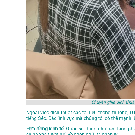
Chuyên ghia dịch thuậ
Ngoài việc dịch thuật các tài liệu thông thường, 
tiếng Séc. Các lĩnh vực mà chúng tôi có thế mạnh l
Hợp đồng kinh tế
: Được sử dụng như nền tảng phá
chính xác tuyệt đối về ngôn ngữ và pháp lý.