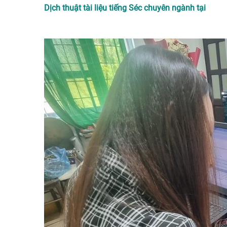
Dịch thuật tài liệu tiếng Séc chuyên ngành tại