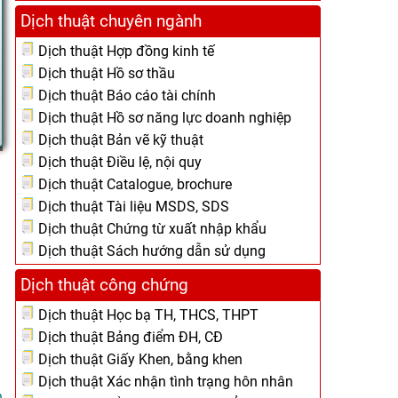
Dịch thuật chuyên ngành
Dịch thuật Hợp đồng kinh tế
Dịch thuật Hồ sơ thầu
Dịch thuật Báo cáo tài chính
Dịch thuật Hồ sơ năng lực doanh nghiệp
Dịch thuật Bản vẽ kỹ thuật
Dịch thuật Điều lệ, nội quy
Dịch thuật Catalogue, brochure
Dịch thuật Tài liệu MSDS, SDS
Dịch thuật Chứng từ xuất nhập khẩu
Dịch thuật Sách hướng dẫn sử dụng
Dịch thuật công chứng
Dịch thuật Học bạ TH, THCS, THPT
Dịch thuật Bảng điểm ĐH, CĐ
Dịch thuật Giấy Khen, bằng khen
Dịch thuật Xác nhận tình trạng hôn nhân
.