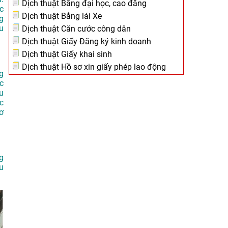
Dịch thuật Bằng đại học, cao đẳng
c
Dịch thuật Bằng lái Xe
g
u
Dịch thuật Căn cước công dân
Dịch thuật Giấy Đăng ký kinh doanh
Dịch thuật Giấy khai sinh
Dịch thuật Hồ sơ xin giấy phép lao động
g
c
u
ác
ơ
g
u