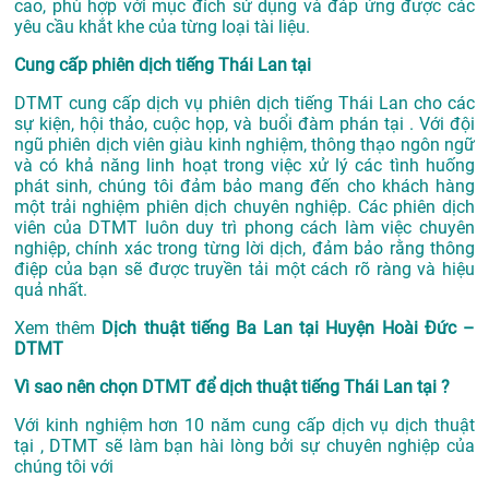
cao, phù hợp với mục đích sử dụng và đáp ứng được các
yêu cầu khắt khe của từng loại tài liệu.
Cung cấp phiên dịch tiếng Thái Lan tại
DTMT cung cấp dịch vụ phiên dịch tiếng Thái Lan cho các
sự kiện, hội thảo, cuộc họp, và buổi đàm phán tại . Với đội
ngũ phiên dịch viên giàu kinh nghiệm, thông thạo ngôn ngữ
và có khả năng linh hoạt trong việc xử lý các tình huống
phát sinh, chúng tôi đảm bảo mang đến cho khách hàng
một trải nghiệm phiên dịch chuyên nghiệp. Các phiên dịch
viên của DTMT luôn duy trì phong cách làm việc chuyên
nghiệp, chính xác trong từng lời dịch, đảm bảo rằng thông
điệp của bạn sẽ được truyền tải một cách rõ ràng và hiệu
quả nhất.
Xem thêm
Dịch thuật tiếng Ba Lan tại Huyện Hoài Đức –
DTMT
Vì sao nên chọn DTMT để dịch thuật tiếng Thái Lan tại ?
Với kinh nghiệm hơn 10 năm cung cấp dịch vụ
dịch thuật
tại
, DTMT sẽ làm bạn hài lòng bởi sự chuyên nghiệp của
chúng tôi với