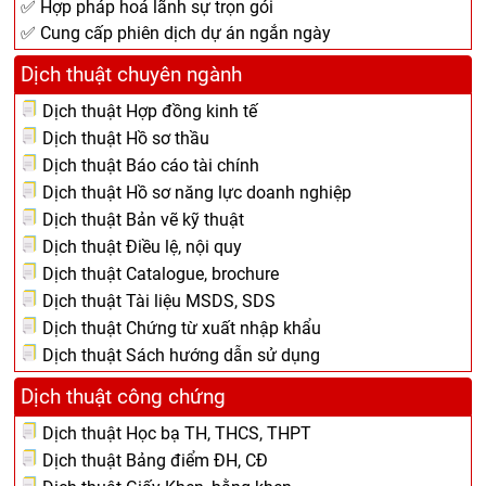
✅ Hợp pháp hoá lãnh sự trọn gói
✅ Cung cấp phiên dịch dự án ngắn ngày
Dịch thuật chuyên ngành
Dịch thuật Hợp đồng kinh tế
Dịch thuật Hồ sơ thầu
Dịch thuật Báo cáo tài chính
Dịch thuật Hồ sơ năng lực doanh nghiệp
Dịch thuật Bản vẽ kỹ thuật
Dịch thuật Điều lệ, nội quy
Dịch thuật Catalogue, brochure
Dịch thuật Tài liệu MSDS, SDS
Dịch thuật Chứng từ xuất nhập khẩu
Dịch thuật Sách hướng dẫn sử dụng
Dịch thuật công chứng
Dịch thuật Học bạ TH, THCS, THPT
Dịch thuật Bảng điểm ĐH, CĐ