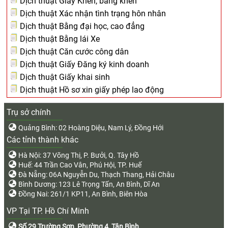
Dịch thuật Giấy Khen, bằng khen
Dịch thuật Xác nhận tình trạng hôn nhân
Dịch thuật Bằng đại học, cao đẳng
Dịch thuật Bằng lái Xe
Dịch thuật Căn cước công dân
Dịch thuật Giấy Đăng ký kinh doanh
Dịch thuật Giấy khai sinh
Dịch thuật Hồ sơ xin giấy phép lao động
Trụ sở chính
Quảng Bình: 02 Hoàng Diệu, Nam Lý, Đồng Hới
Các tỉnh thành khác
Hà Nội: 37 Võng Thị, P. Bưởi, Q. Tây Hồ
Huế: 44 Trần Cao Vân, Phú Hội, TP. Huế
Đà Nẵng: 06A Nguyễn Du, Thạch Thang, Hải Châu
Bình Dương: 123 Lê Trọng Tấn, An Bình, Dĩ An
Đồng Nai: 261/1 KP11, An Bình, Biên Hòa
VP Tại TP. Hồ Chí Minh
Số 29 Trường Sơn, Phường 4, Tân Bình