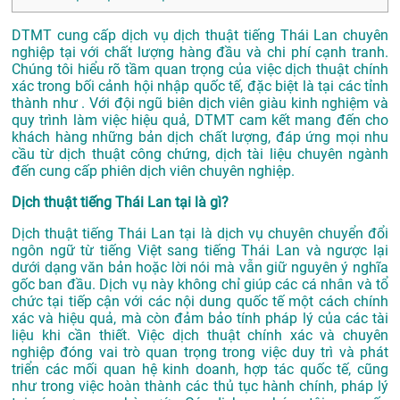
DTMT cung cấp dịch vụ dịch thuật tiếng Thái Lan chuyên
nghiệp tại với chất lượng hàng đầu và chi phí cạnh tranh.
Chúng tôi hiểu rõ tầm quan trọng của việc dịch thuật chính
xác trong bối cảnh hội nhập quốc tế, đặc biệt là tại các tỉnh
thành như . Với đội ngũ biên dịch viên giàu kinh nghiệm và
quy trình làm việc hiệu quả, DTMT cam kết mang đến cho
khách hàng những bản dịch chất lượng, đáp ứng mọi nhu
cầu từ dịch thuật công chứng, dịch tài liệu chuyên ngành
đến cung cấp phiên dịch viên chuyên nghiệp.
Dịch thuật tiếng Thái Lan tại là gì?
Dịch thuật tiếng Thái Lan tại là dịch vụ chuyên chuyển đổi
ngôn ngữ từ tiếng Việt sang tiếng Thái Lan và ngược lại
dưới dạng văn bản hoặc lời nói mà vẫn giữ nguyên ý nghĩa
gốc ban đầu. Dịch vụ này không chỉ giúp các cá nhân và tổ
chức tại tiếp cận với các nội dung quốc tế một cách chính
xác và hiệu quả, mà còn đảm bảo tính pháp lý của các tài
liệu khi cần thiết. Việc dịch thuật chính xác và chuyên
nghiệp đóng vai trò quan trọng trong việc duy trì và phát
triển các mối quan hệ kinh doanh, hợp tác quốc tế, cũng
như trong việc hoàn thành các thủ tục hành chính, pháp lý