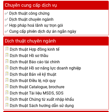
Chuyên cung cấp dịch vụ
✅ Dịch thuật công chứng
✅ Dịch thuật chuyên ngành
✅ Hợp pháp hoá lãnh sự trọn gói
✅ Cung cấp phiên dịch dự án ngắn ngày
Dịch thuật chuyên ngành
Dịch thuật Hợp đồng kinh tế
Dịch thuật Hồ sơ thầu
Dịch thuật Báo cáo tài chính
Dịch thuật Hồ sơ năng lực doanh nghiệp
Dịch thuật Bản vẽ kỹ thuật
Dịch thuật Điều lệ, nội quy
Dịch thuật Catalogue, brochure
Dịch thuật Tài liệu MSDS, SDS
Dịch thuật Chứng từ xuất nhập khẩu
Dịch thuật Sách hướng dẫn sử dụng