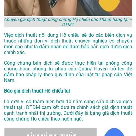
Chuyên gia dịch thuật công chứng Hộ chiếu cho khách hàng tại –
DTMT
Việc dịch thuật nội dung Hộ chiếu sẽ do các biên dịch vụ
thuộc những đơn vị dịch thuật chuyên nghiệp có chuyên
môn cao như là đảm nhận để đảm bảo bản dịch được dịch
chính xác.
Công chứng bản dịch sẽ được thực hiện tại phòng công
chứng hoặc phòng tư pháp cấp Quận/ Huyện trở lên để
đảm bảo pháp lý theo quy đinh của luật tư pháp của Việt
Nam.
Báo giá dịch thuật Hộ chiếu tại
Là đơn vị có thâm niên hơn 10 năm cung cấp dịch vụ
dịch
thuật tại
, DTDM cam kết đưa ra chính sách giá dịch thuật
cạnh tranh nhất thị trường. Dưới đây là bảng giá dịch thuật
công chứng Hộ chiếu theo ngôn ngữ: