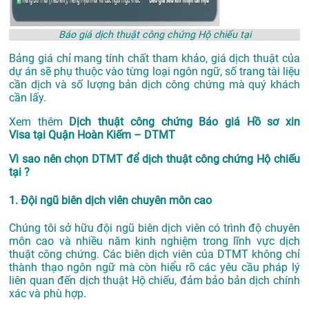
Báo giá dịch thuật công chứng Hộ chiếu tại
Bảng giá chỉ mang tính chất tham khảo, giá dịch thuật của
dự án sẽ phụ thuộc vào từng loại ngôn ngữ, số trang tài liệu
cần dịch và số lượng bản dịch công chứng mà quý khách
cần lấy.
Xem thêm
Dịch thuật công chứng Báo giá Hồ sơ xin
Visa tại Quận Hoàn Kiếm – DTMT
Vì sao nên chọn DTMT để dịch thuật công chứng Hộ chiếu
tại ?
1. Đội ngũ biên dịch viên chuyên môn cao
Chúng tôi sở hữu đội ngũ biên dịch viên có trình độ chuyên
môn cao và nhiều năm kinh nghiệm trong lĩnh vực dịch
thuật công chứng. Các biên dịch viên của DTMT không chỉ
thành thạo ngôn ngữ mà còn hiểu rõ các yêu cầu pháp lý
liên quan đến dịch thuật Hộ chiếu, đảm bảo bản dịch chính
xác và phù hợp.