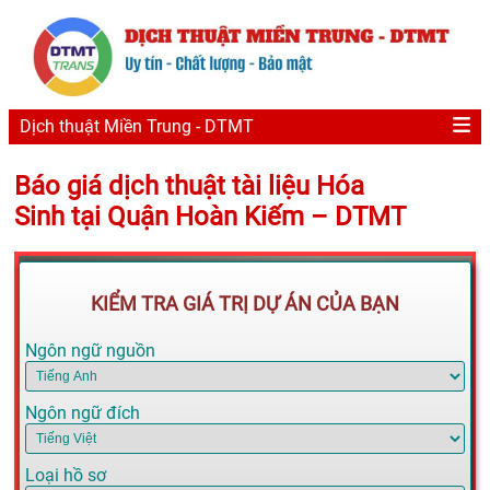
Dịch thuật Miền Trung - DTMT
Báo giá dịch thuật tài liệu Hóa
Sinh tại Quận Hoàn Kiếm – DTMT
KIỂM TRA GIÁ TRỊ DỰ ÁN CỦA BẠN
Ngôn ngữ nguồn
Ngôn ngữ đích
Loại hồ sơ