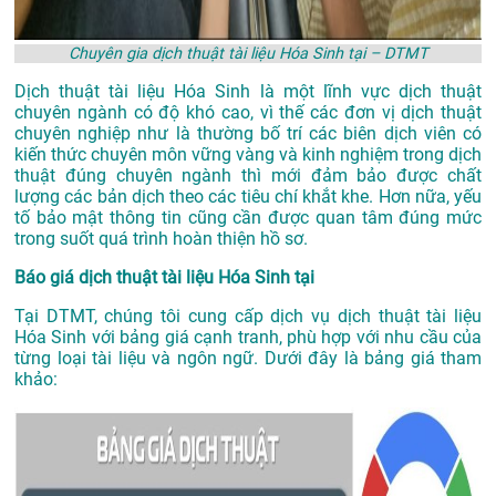
Chuyên gia dịch thuật tài liệu Hóa Sinh tại – DTMT
Dịch thuật tài liệu Hóa Sinh là một lĩnh vực dịch thuật
chuyên ngành có độ khó cao, vì thế các đơn vị dịch thuật
chuyên nghiệp như là thường bố trí các biên dịch viên có
kiến thức chuyên môn vững vàng và kinh nghiệm trong dịch
thuật đúng chuyên ngành thì mới đảm bảo được chất
lượng các bản dịch theo các tiêu chí khắt khe. Hơn nữa, yếu
tố bảo mật thông tin cũng cần được quan tâm đúng mức
trong suốt quá trình hoàn thiện hồ sơ.
Báo giá dịch thuật tài liệu Hóa Sinh tại
Tại DTMT, chúng tôi cung cấp dịch vụ dịch thuật tài liệu
Hóa Sinh với bảng giá cạnh tranh, phù hợp với nhu cầu của
từng loại tài liệu và ngôn ngữ. Dưới đây là bảng giá tham
khảo: