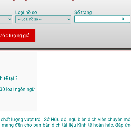
Loại hồ sơ
Số trang
Ước lượng giá
 tế tại ?
n 30 loại ngôn ngữ
i chất lượng vượt trội. Sở Hữu đội ngũ biên dịch viên chuyên mô
 mang đến cho bạn bản dịch tài liệu Kinh tế hoàn hảo, đáp ứn