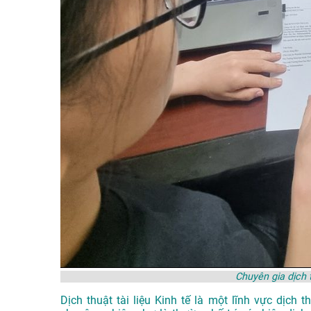
Chuyên gia dịch t
Dịch thuật tài liệu Kinh tế là một lĩnh vực dịch 