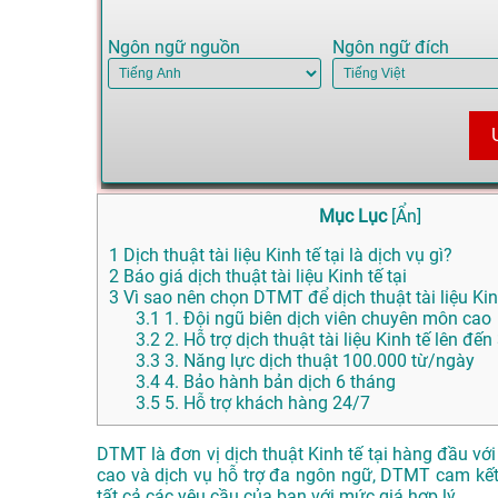
Ngôn ngữ nguồn
Ngôn ngữ đích
Mục Lục
[
Ẩn
]
1
Dịch thuật tài liệu Kinh tế tại là dịch vụ gì?
2
Báo giá dịch thuật tài liệu Kinh tế tại
3
Vì sao nên chọn DTMT để dịch thuật tài liệu Kinh
3.1
1. Đội ngũ biên dịch viên chuyên môn cao
3.2
2. Hỗ trợ dịch thuật tài liệu Kinh tế lên đế
3.3
3. Năng lực dịch thuật 100.000 từ/ngày
3.4
4. Bảo hành bản dịch 6 tháng
3.5
5. Hỗ trợ khách hàng 24/7
DTMT là đơn vị dịch thuật Kinh tế tại hàng đầu vớ
cao và dịch vụ hỗ trợ đa ngôn ngữ, DTMT cam kết
tất cả các yêu cầu của bạn với mức giá hợp lý.