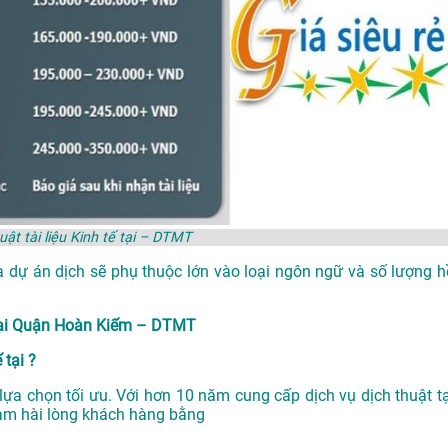
uật tài liệu Kinh tế tại – DTMT
a dự án dịch sẽ phụ thuộc lớn vào loại ngôn ngữ và số lượng h
i tại Quận Hoàn Kiếm – DTMT
 tại ?
sự lựa chọn tối ưu. Với hơn 10 năm cung cấp dịch vụ
dịch thuật t
àm hài lòng khách hàng bằng