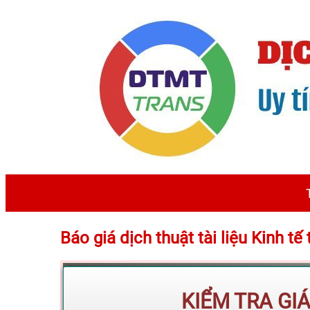
Báo giá dịch thuật tài liệu Kinh 
KIỂM TRA GI