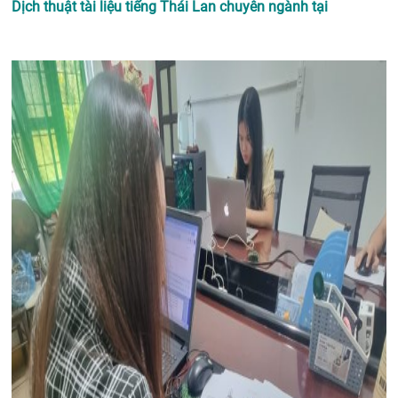
Dịch thuật tài liệu tiếng Thái Lan chuyên ngành tại