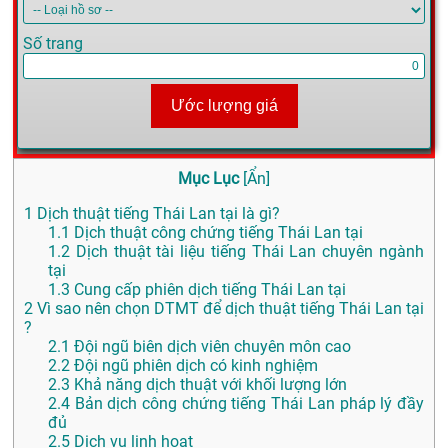
Số trang
Ước lượng giá
Mục Lục
[
Ẩn
]
1
Dịch thuật tiếng Thái Lan tại là gì?
1.1
Dịch thuật công chứng tiếng Thái Lan tại
1.2
Dịch thuật tài liệu tiếng Thái Lan chuyên ngành
tại
1.3
Cung cấp phiên dịch tiếng Thái Lan tại
2
Vì sao nên chọn DTMT để dịch thuật tiếng Thái Lan tại
?
2.1
Đội ngũ biên dịch viên chuyên môn cao
2.2
Đội ngũ phiên dịch có kinh nghiệm
2.3
Khả năng dịch thuật với khối lượng lớn
2.4
Bản dịch công chứng tiếng Thái Lan pháp lý đầy
đủ
2.5
Dịch vụ linh hoạt