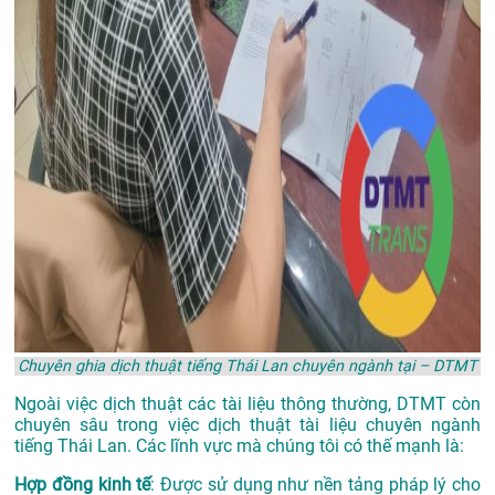
Chuyên ghia dịch thuật tiếng Thái Lan chuyên ngành tại – DTMT
Ngoài việc dịch thuật các tài liệu thông thường, DTMT còn
chuyên sâu trong việc dịch thuật tài liệu chuyên ngành
tiếng Thái Lan. Các lĩnh vực mà chúng tôi có thế mạnh là:
Hợp đồng kinh tế
: Được sử dụng như nền tảng pháp lý cho