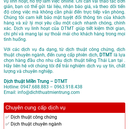
vụ linh hoạt, hỗ trợ làm việc online. Chỉ cần vài thao tác đơn
giản, bạn có thể gửi tài liệu, nhận báo giá, và theo dõi tiến
độ công việc mà không cần phải đến trực tiếp văn phòng.
Chúng tôi cam kết bảo mật tuyệt đối thông tin của khách
hàng và xử lý mọi yêu cầu một cách nhanh chóng, chính
xác. Dịch vụ linh hoạt của DTMT giúp tiết kiệm thời gian,
chi phí và mang lại sự thoải mái cho khách hàng trong mọi
tình huống.
Với các dịch vụ đa dạng, từ dịch thuật công chứng, dịch
thuật chuyên ngành, đến cung cấp phiên dịch,
DTMT
là lựa
chọn hàng đầu cho nhu cầu dịch thuật tiếng Thái Lan tại .
Hãy liên hệ với chúng tôi để trải nghiệm dịch vụ uy tín, chất
lượng và chuyên nghiệp.
Dịch thuật Miền Trung – DTMT
Hotline: 0947.688.883 – 0963.918.438
Email: info@dichthuatmientrung.com
Chuyên cung cấp dịch vụ
✅ Dịch thuật công chứng
✅ Dịch thuật chuyên ngành