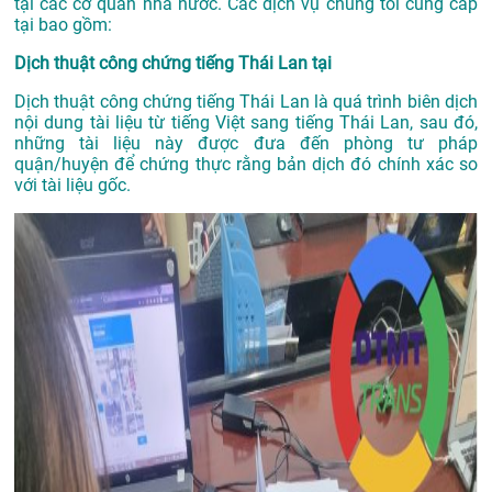
tại các cơ quan nhà nước. Các dịch vụ chúng tôi cung cấp
tại bao gồm:
Dịch thuật công chứng tiếng Thái Lan tại
Dịch thuật công chứng tiếng Thái Lan là quá trình biên dịch
nội dung tài liệu từ tiếng Việt sang tiếng Thái Lan, sau đó,
những tài liệu này được đưa đến phòng tư pháp
quận/huyện để chứng thực rằng bản dịch đó chính xác so
với tài liệu gốc.