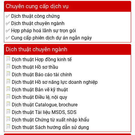
Chuyên cung cấp dịch vụ
✅ Dịch thuật công chứng
✅ Dịch thuật chuyên ngành
✅ Hợp pháp hoá lãnh sự trọn gói
✅ Cung cấp phiên dịch dự án ngắn ngày
Dịch thuật chuyên ngành
Dịch thuật Hợp đồng kinh tế
Dịch thuật Hồ sơ thầu
Dịch thuật Báo cáo tài chính
Dịch thuật Hồ sơ năng lực doanh nghiệp
Dịch thuật Bản vẽ kỹ thuật
Dịch thuật Điều lệ, nội quy
Dịch thuật Catalogue, brochure
Dịch thuật Tài liệu MSDS, SDS
Dịch thuật Chứng từ xuất nhập khẩu
Dịch thuật Sách hướng dẫn sử dụng