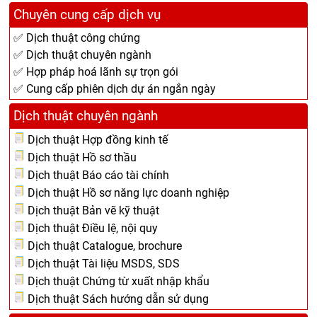
Chuyên cung cấp dịch vụ
✅ Dịch thuật công chứng
✅ Dịch thuật chuyên ngành
✅ Hợp pháp hoá lãnh sự trọn gói
✅ Cung cấp phiên dịch dự án ngắn ngày
Dịch thuật chuyên ngành
Dịch thuật Hợp đồng kinh tế
Dịch thuật Hồ sơ thầu
Dịch thuật Báo cáo tài chính
Dịch thuật Hồ sơ năng lực doanh nghiệp
Dịch thuật Bản vẽ kỹ thuật
Dịch thuật Điều lệ, nội quy
Dịch thuật Catalogue, brochure
Dịch thuật Tài liệu MSDS, SDS
Dịch thuật Chứng từ xuất nhập khẩu
Dịch thuật Sách hướng dẫn sử dụng