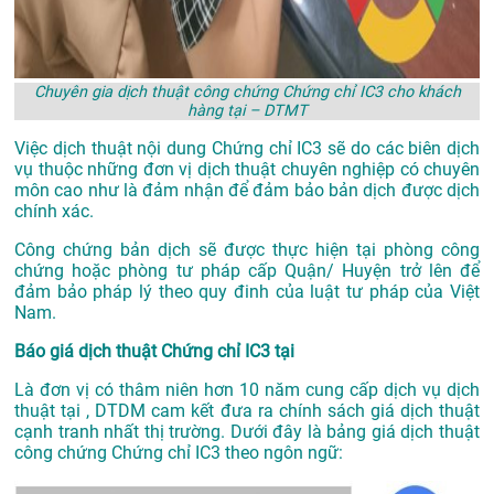
Chuyên gia dịch thuật công chứng Chứng chỉ IC3 cho khách
hàng tại – DTMT
Việc dịch thuật nội dung Chứng chỉ IC3 sẽ do các biên dịch
vụ thuộc những đơn vị dịch thuật chuyên nghiệp có chuyên
môn cao như là đảm nhận để đảm bảo bản dịch được dịch
chính xác.
Công chứng bản dịch sẽ được thực hiện tại phòng công
chứng hoặc phòng tư pháp cấp Quận/ Huyện trở lên để
đảm bảo pháp lý theo quy đinh của luật tư pháp của Việt
Nam.
Báo giá dịch thuật Chứng chỉ IC3 tại
Là đơn vị có thâm niên hơn 10 năm cung cấp dịch vụ
dịch
thuật tại
, DTDM cam kết đưa ra chính sách giá dịch thuật
cạnh tranh nhất thị trường. Dưới đây là bảng giá dịch thuật
công chứng Chứng chỉ IC3 theo ngôn ngữ: