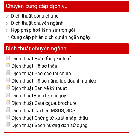
Chuyên cung cấp dịch vụ
✅ Dịch thuật công chứng
✅ Dịch thuật chuyên ngành
✅ Hợp pháp hoá lãnh sự trọn gói
✅ Cung cấp phiên dịch dự án ngắn ngày
Dịch thuật chuyên ngành
Dịch thuật Hợp đồng kinh tế
Dịch thuật Hồ sơ thầu
Dịch thuật Báo cáo tài chính
Dịch thuật Hồ sơ năng lực doanh nghiệp
Dịch thuật Bản vẽ kỹ thuật
Dịch thuật Điều lệ, nội quy
Dịch thuật Catalogue, brochure
Dịch thuật Tài liệu MSDS, SDS
Dịch thuật Chứng từ xuất nhập khẩu
Dịch thuật Sách hướng dẫn sử dụng