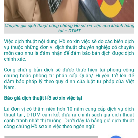
Chuyên gia dịch thuật công chứng Hồ sơ xin việc cho khách hàng
tại – DTMT
Việc dịch thuật nội dung Hồ sơ xin việc sẽ do các biên dịch
vụ thuộc những đơn vị dịch thuật chuyên nghiệp có chuyên
môn cao như là đảm nhận để đảm bảo bản dịch được dịch
chính xác.
Công chứng bản dịch sẽ được thực hiện tại phòng công
chứng hoặc phòng tư pháp cấp Quận/ Huyện trở lên để
đảm bảo pháp lý theo quy đinh của luật tư pháp của Việt
Nam.
Báo giá dịch thuật Hồ sơ xin việc tại
Là đơn vị có thâm niên hơn 10 năm cung cấp dịch vụ
dịch
thuật tại
, DTDM cam kết đưa ra chính sách giá dịch thuật
cạnh tranh nhất thị trường. Dưới đây là bảng giá dịch thuật
công chứng Hồ sơ xin việc theo ngôn ngữ: