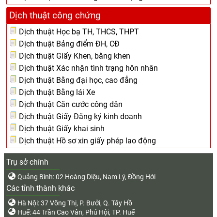
Dịch thuật công chứng
Dịch thuật Học bạ TH, THCS, THPT
Dịch thuật Bảng điểm ĐH, CĐ
Dịch thuật Giấy Khen, bằng khen
Dịch thuật Xác nhận tình trạng hôn nhân
Dịch thuật Bằng đại học, cao đẳng
Dịch thuật Bằng lái Xe
Dịch thuật Căn cước công dân
Dịch thuật Giấy Đăng ký kinh doanh
Dịch thuật Giấy khai sinh
Dịch thuật Hồ sơ xin giấy phép lao động
Trụ sở chính
Quảng Bình: 02 Hoàng Diệu, Nam Lý, Đồng Hới
Các tỉnh thành khác
Hà Nội: 37 Võng Thị, P. Bưởi, Q. Tây Hồ
Huế: 44 Trần Cao Vân, Phú Hội, TP. Huế