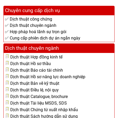
Chuyên cung cấp dịch vụ
✅ Dịch thuật công chứng
✅ Dịch thuật chuyên ngành
✅ Hợp pháp hoá lãnh sự trọn gói
✅ Cung cấp phiên dịch dự án ngắn ngày
Dịch thuật chuyên ngành
Dịch thuật Hợp đồng kinh tế
Dịch thuật Hồ sơ thầu
Dịch thuật Báo cáo tài chính
Dịch thuật Hồ sơ năng lực doanh nghiệp
Dịch thuật Bản vẽ kỹ thuật
Dịch thuật Điều lệ, nội quy
Dịch thuật Catalogue, brochure
Dịch thuật Tài liệu MSDS, SDS
Dịch thuật Chứng từ xuất nhập khẩu
Dịch thuật Sách hướng dẫn sử dụng