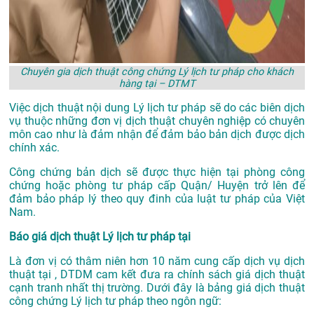
Chuyên gia dịch thuật công chứng Lý lịch tư pháp cho khách
hàng tại – DTMT
Việc dịch thuật nội dung Lý lịch tư pháp sẽ do các biên dịch
vụ thuộc những đơn vị dịch thuật chuyên nghiệp có chuyên
môn cao như là đảm nhận để đảm bảo bản dịch được dịch
chính xác.
Công chứng bản dịch sẽ được thực hiện tại phòng công
chứng hoặc phòng tư pháp cấp Quận/ Huyện trở lên để
đảm bảo pháp lý theo quy đinh của luật tư pháp của Việt
Nam.
Báo giá dịch thuật Lý lịch tư pháp tại
Là đơn vị có thâm niên hơn 10 năm cung cấp dịch vụ
dịch
thuật tại
, DTDM cam kết đưa ra chính sách giá dịch thuật
cạnh tranh nhất thị trường. Dưới đây là bảng giá dịch thuật
công chứng Lý lịch tư pháp theo ngôn ngữ: