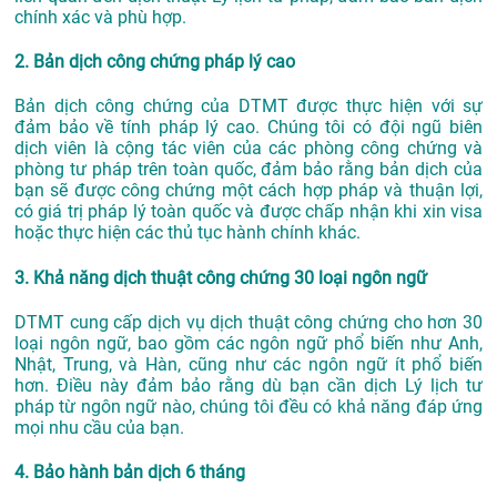
chính xác và phù hợp.
2. Bản dịch công chứng pháp lý cao
Bản dịch công chứng của DTMT được thực hiện với sự
đảm bảo về tính pháp lý cao. Chúng tôi có đội ngũ biên
dịch viên là cộng tác viên của các phòng công chứng và
phòng tư pháp trên toàn quốc, đảm bảo rằng bản dịch của
bạn sẽ được công chứng một cách hợp pháp và thuận lợi,
có giá trị pháp lý toàn quốc và được chấp nhận khi xin visa
hoặc thực hiện các thủ tục hành chính khác.
3. Khả năng dịch thuật công chứng 30 loại ngôn ngữ
DTMT cung cấp dịch vụ dịch thuật công chứng cho hơn 30
loại ngôn ngữ, bao gồm các ngôn ngữ phổ biến như Anh,
Nhật, Trung, và Hàn, cũng như các ngôn ngữ ít phổ biến
hơn. Điều này đảm bảo rằng dù bạn cần dịch Lý lịch tư
pháp từ ngôn ngữ nào, chúng tôi đều có khả năng đáp ứng
mọi nhu cầu của bạn.
4. Bảo hành bản dịch 6 tháng