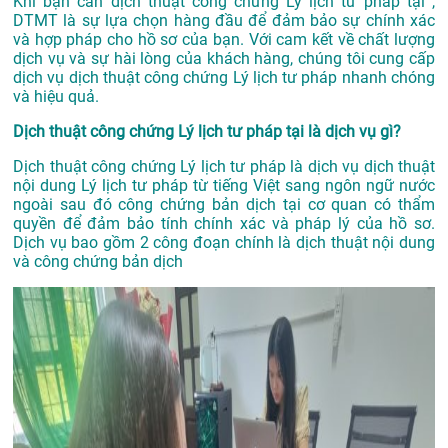
Khi bạn cần dịch thuật công chứng Lý lịch tư pháp tại ,
DTMT là sự lựa chọn hàng đầu để đảm bảo sự chính xác
và hợp pháp cho hồ sơ của bạn. Với cam kết về chất lượng
dịch vụ và sự hài lòng của khách hàng, chúng tôi cung cấp
dịch vụ dịch thuật công chứng Lý lịch tư pháp nhanh chóng
và hiệu quả.
Dịch thuật công chứng Lý lịch tư pháp tại là dịch vụ gì?
Dịch thuật công chứng Lý lịch tư pháp là dịch vụ dịch thuật
nội dung Lý lịch tư pháp từ tiếng Việt sang ngôn ngữ nước
ngoài sau đó công chứng bản dịch tại cơ quan có thẩm
quyền để đảm bảo tính chính xác và pháp lý của hồ sơ.
Dịch vụ bao gồm 2 công đoạn chính là dịch thuật nội dung
và công chứng bản dịch