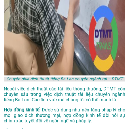
Chuyên ghia dịch thuật tiếng Ba Lan chuyên ngành tại – DTMT
Ngoài việc dịch thuật các tài liệu thông thường, DTMT còn
chuyên sâu trong việc dịch thuật tài liệu chuyên ngành
tiếng Ba Lan. Các lĩnh vực mà chúng tôi có thế mạnh là:
Hợp đồng kinh tế
: Được sử dụng như nền tảng pháp lý cho
mọi giao dịch thương mại, hợp đồng kinh tế đòi hỏi sự
chính xác tuyệt đối về ngôn ngữ và pháp lý.