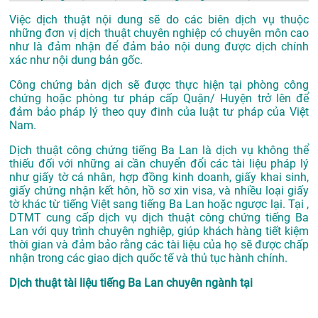
Việc dịch thuật nội dung sẽ do các biên dịch vụ thuộc
những đơn vị dịch thuật chuyên nghiệp có chuyên môn cao
như là đảm nhận để đảm bảo nội dung được dịch chính
xác như nội dung bản gốc.
Công chứng bản dịch sẽ được thực hiện tại phòng công
chứng hoặc phòng tư pháp cấp Quận/ Huyện trở lên để
đảm bảo pháp lý theo quy đinh của luật tư pháp của Việt
Nam.
Dịch thuật công chứng tiếng Ba Lan là dịch vụ không thể
thiếu đối với những ai cần chuyển đổi các tài liệu pháp lý
như giấy tờ cá nhân, hợp đồng kinh doanh, giấy khai sinh,
giấy chứng nhận kết hôn, hồ sơ xin visa, và nhiều loại giấy
tờ khác từ tiếng Việt sang tiếng Ba Lan hoặc ngược lại. Tại ,
DTMT cung cấp dịch vụ dịch thuật công chứng tiếng Ba
Lan với quy trình chuyên nghiệp, giúp khách hàng tiết kiệm
thời gian và đảm bảo rằng các tài liệu của họ sẽ được chấp
nhận trong các giao dịch quốc tế và thủ tục hành chính.
Dịch thuật tài liệu tiếng Ba Lan chuyên ngành tại