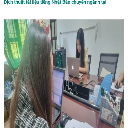
Dịch thuật tài liệu tiếng Nhật Bản chuyên ngành tại