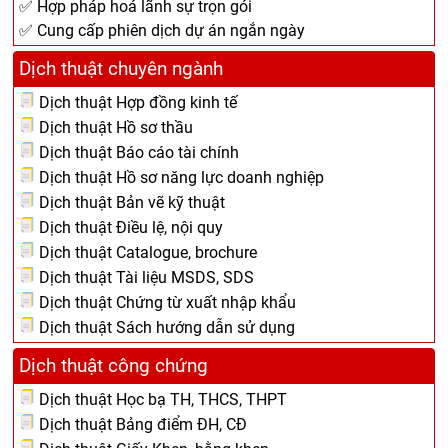
✅ Hợp pháp hoá lãnh sự trọn gói
✅ Cung cấp phiên dịch dự án ngắn ngày
Dịch thuật chuyên ngành
Dịch thuật Hợp đồng kinh tế
Dịch thuật Hồ sơ thầu
Dịch thuật Báo cáo tài chính
Dịch thuật Hồ sơ năng lực doanh nghiệp
Dịch thuật Bản vẽ kỹ thuật
Dịch thuật Điều lệ, nội quy
Dịch thuật Catalogue, brochure
Dịch thuật Tài liệu MSDS, SDS
Dịch thuật Chứng từ xuất nhập khẩu
Dịch thuật Sách hướng dẫn sử dụng
Dịch thuật công chứng
Dịch thuật Học bạ TH, THCS, THPT
Dịch thuật Bảng điểm ĐH, CĐ