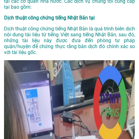
tại các cơ quan nhà nước. Các dịch vụ chúng tôi cung cấp
tại bao gồm:
Dịch thuật công chứng tiếng Nhật Bản tại
Dịch thuật công chứng tiếng Nhật Bản là quá trình biên dịch
nội dung tài liệu từ tiếng Việt sang tiếng Nhật Bản, sau đó,
những tài liệu này được đưa đến phòng tư pháp
quận/huyện để chứng thực rằng bản dịch đó chính xác so
với tài liệu gốc.