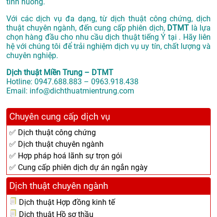
tình huống.
Với các dịch vụ đa dạng, từ dịch thuật công chứng, dịch
thuật chuyên ngành, đến cung cấp phiên dịch,
DTMT
là lựa
chọn hàng đầu cho nhu cầu dịch thuật tiếng Ý tại . Hãy liên
hệ với chúng tôi để trải nghiệm dịch vụ uy tín, chất lượng và
chuyên nghiệp.
Dịch thuật Miền Trung – DTMT
Hotline: 0947.688.883 – 0963.918.438
Email: info@dichthuatmientrung.com
Chuyên cung cấp dịch vụ
✅ Dịch thuật công chứng
✅ Dịch thuật chuyên ngành
✅ Hợp pháp hoá lãnh sự trọn gói
✅ Cung cấp phiên dịch dự án ngắn ngày
Dịch thuật chuyên ngành
Dịch thuật Hợp đồng kinh tế
Dịch thuật Hồ sơ thầu