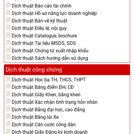
Dịch thuật Báo cáo tài chính
Dịch thuật Hồ sơ năng lực doanh nghiệp
Dịch thuật Bản vẽ kỹ thuật
Dịch thuật Điều lệ, nội quy
Dịch thuật Catalogue, brochure
Dịch thuật Tài liệu MSDS, SDS
Dịch thuật Chứng từ xuất nhập khẩu
Dịch thuật Sách hướng dẫn sử dụng
Dịch thuật công chứng
Dịch thuật Học bạ TH, THCS, THPT
Dịch thuật Bảng điểm ĐH, CĐ
Dịch thuật Giấy Khen, bằng khen
Dịch thuật Xác nhận tình trạng hôn nhân
Dịch thuật Bằng đại học, cao đẳng
Dịch thuật Bằng lái Xe
Dịch thuật Căn cước công dân
Dịch thuật Giấy Đăng ký kinh doanh