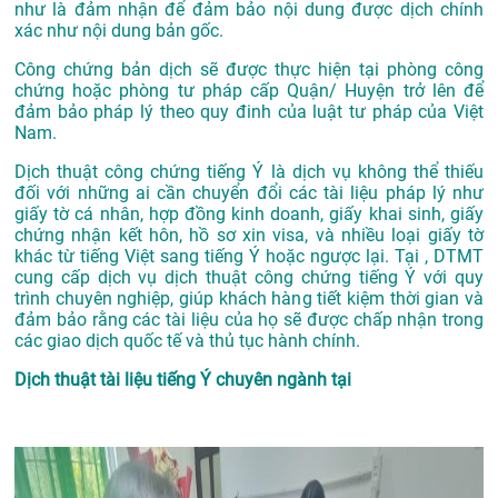
như là đảm nhận để đảm bảo nội dung được dịch chính
xác như nội dung bản gốc.
Công chứng bản dịch sẽ được thực hiện tại phòng công
chứng hoặc phòng tư pháp cấp Quận/ Huyện trở lên để
đảm bảo pháp lý theo quy đinh của luật tư pháp của Việt
Nam.
Dịch thuật công chứng tiếng Ý là dịch vụ không thể thiếu
đối với những ai cần chuyển đổi các tài liệu pháp lý như
giấy tờ cá nhân, hợp đồng kinh doanh, giấy khai sinh, giấy
chứng nhận kết hôn, hồ sơ xin visa, và nhiều loại giấy tờ
khác từ tiếng Việt sang tiếng Ý hoặc ngược lại. Tại , DTMT
cung cấp dịch vụ dịch thuật công chứng tiếng Ý với quy
trình chuyên nghiệp, giúp khách hàng tiết kiệm thời gian và
đảm bảo rằng các tài liệu của họ sẽ được chấp nhận trong
các giao dịch quốc tế và thủ tục hành chính.
Dịch thuật tài liệu tiếng Ý chuyên ngành tại